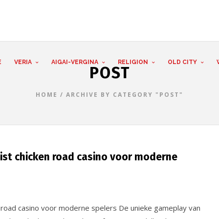
E
VERIA
AIGAI-VERGINA
RELIGION
OLD CITY
POST
HOME
/
ARCHIVE BY CATEGORY "POST"
ist chicken road casino voor moderne
n road casino voor moderne spelers De unieke gameplay van