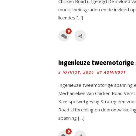
Chicken Road uitgelegd De invloed van
moeilijkheidsgraden en de invloed op
licenties […]
0
Ingenieuze tweemotorige s
3 ΙΟΥΝΊΟΥ, 2026 BY
ADMIN001
Ingenieuze tweemotorige spanning en
Mechanieken van Chicken Road Verschi
Kansspelwetgeving Strategieën voo
Road Uitbreiding en doorontwikkelin
spanning […]
0