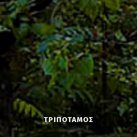
ΤΡΙΠΌΤΑΜΟΣ