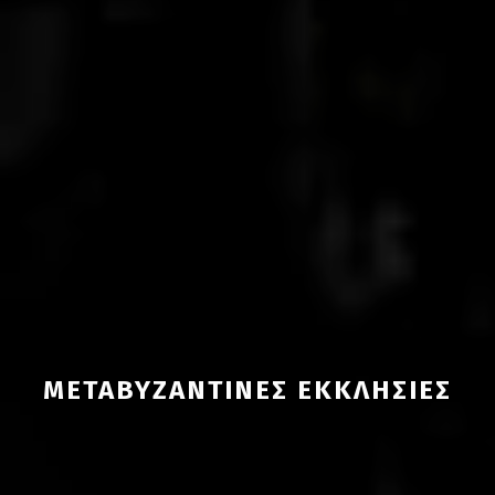
ΜΕΤΑΒΥΖΑΝΤΙΝΕΣ ΕΚΚΛΗΣΙΕΣ