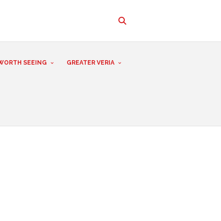
WORTH SEEING
GREATER VERIA