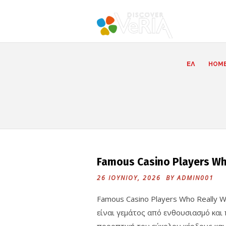
ΕΛ
HOM
Famous Casino Players Wh
26 ΙΟΥΝΊΟΥ, 2026 BY
ADMIN001
Famous Casino Players Who Really 
είναι γεμάτος από ενθουσιασμό και
προοπτική του εύκολου κέρδους και 