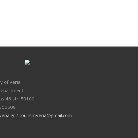
ty of Veria
Department
os 46 str. 59100
350608
eria.gr
/
tourismVeria@gmail.com