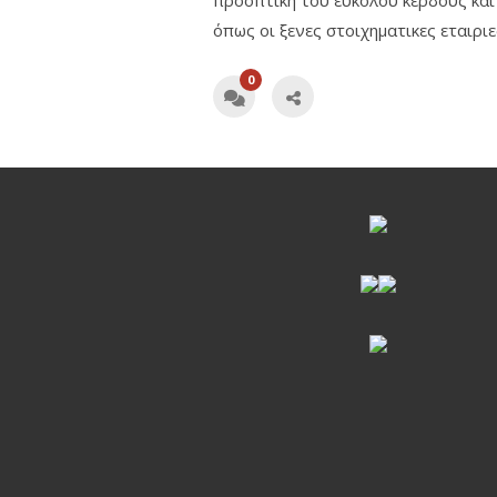
όπως οι ξενες στοιχηματικες εταιριε
0