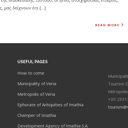
ς, μας δείχνουν ότι […]
READ MORE
USEFUL PAGES
How to come
Municipali
Municipality of Veria
Tourism 
Mitropole
Metropolis of Veria
+30 2331
Ephorate of Antiquities of Imathia
tourism@v
Champer of Imathia
Development Agency of Imathia S.A.