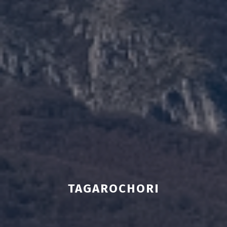
TAGAROCHORI