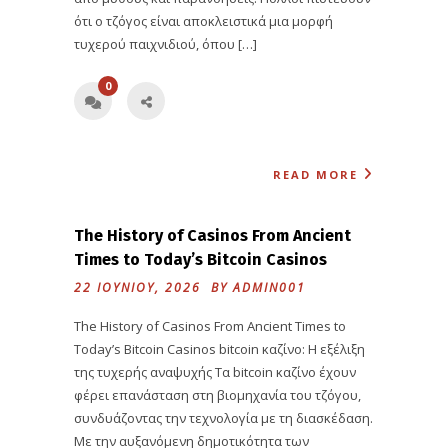
ότι ο τζόγος είναι αποκλειστικά μια μορφή
τυχερού παιχνιδιού, όπου […]
0
READ MORE
The History of Casinos From Ancient
Times to Today’s Bitcoin Casinos
22 ΙΟΥΝΊΟΥ, 2026 BY
ADMIN001
The History of Casinos From Ancient Times to
Today’s Bitcoin Casinos bitcoin καζίνο: Η εξέλιξη
της τυχερής αναψυχής Τα bitcoin καζίνο έχουν
φέρει επανάσταση στη βιομηχανία του τζόγου,
συνδυάζοντας την τεχνολογία με τη διασκέδαση.
Με την αυξανόμενη δημοτικότητα των