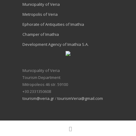
Municipality of Veria
Metropolis of Veria
Ephorate of Antiquities of Imathia
Champer of Imathia
Development Agency of Imathia S.A.
Municipality of Veria
Tourism Department
Mitropoleos 46 str. 59100
+30 2331350608
tourism@veria.gr
/
tourismVeria@gmail.com