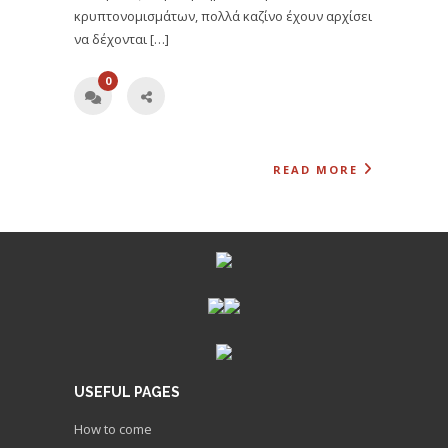
κρυπτονομισμάτων, πολλά καζίνο έχουν αρχίσει
να δέχονται […]
0
READ MORE
USEFUL PAGES
How to come