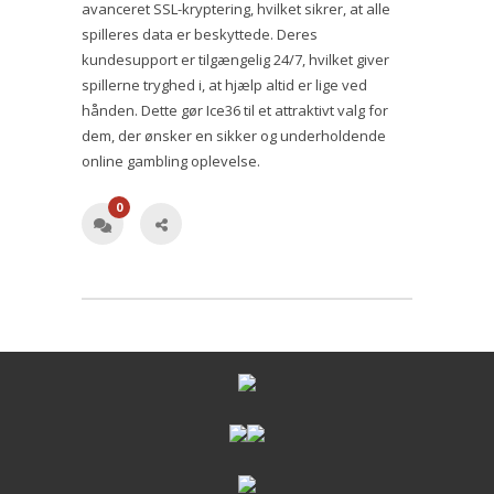
avanceret SSL-kryptering, hvilket sikrer, at alle
spilleres data er beskyttede. Deres
kundesupport er tilgængelig 24/7, hvilket giver
spillerne tryghed i, at hjælp altid er lige ved
hånden. Dette gør Ice36 til et attraktivt valg for
dem, der ønsker en sikker og underholdende
online gambling oplevelse.
0