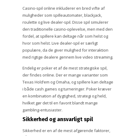
Casino-spil online inkluderer en bred vifte af
muligheder som spilleautomater, blackjack,
roulette og live dealer-spil. Disse spil simulerer
den traditionelle casino-oplevelse, men med den
fordel, at spillere kan deltage når som helst og
hvor som helst. Live dealer-spil er særligt
populære, da de giver mulighed for interaktion
med rigtige dealere gennem live video streaming.
Endelig er poker et af de mest strategiske spil,
der findes online. Der er mange varianter som
Texas Hold’em og Omaha, og spillere kan deltage
i både cash games og turneringer. Poker kræver
en kombination af dygtighed, strategi og held,
hvilket gør det til en favorit blandt mange
gambling-entusiaster.
Sikkerhed og ansvarligt spil
Sikkerhed er en af de mest afgørende faktorer,