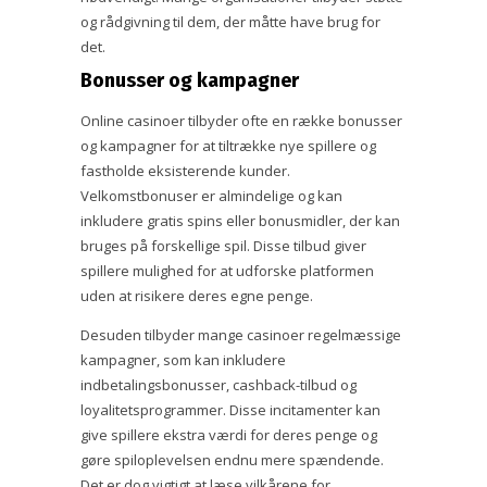
og rådgivning til dem, der måtte have brug for
det.
Bonusser og kampagner
Online casinoer tilbyder ofte en række bonusser
og kampagner for at tiltrække nye spillere og
fastholde eksisterende kunder.
Velkomstbonuser er almindelige og kan
inkludere gratis spins eller bonusmidler, der kan
bruges på forskellige spil. Disse tilbud giver
spillere mulighed for at udforske platformen
uden at risikere deres egne penge.
Desuden tilbyder mange casinoer regelmæssige
kampagner, som kan inkludere
indbetalingsbonusser, cashback-tilbud og
loyalitetsprogrammer. Disse incitamenter kan
give spillere ekstra værdi for deres penge og
gøre spiloplevelsen endnu mere spændende.
Det er dog vigtigt at læse vilkårene for