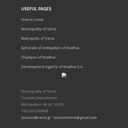
USEFUL PAGES
How to come
Municipality of Veria
Metropolis of Veria
Ephorate of Antiquities of Imathia
Champer of Imathia
Development Agency of Imathia S.A.
Municipality of Veria
Tourism Department
Mitropoleos 46 str. 59100
+30 2331350608
tourism@veria.gr
/
tourismVeria@gmail.com