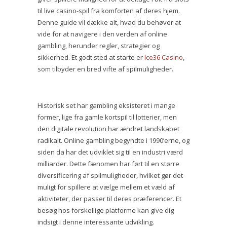
til live casino-spil fra komforten af deres hjem.
Denne guide vil dække alt, hvad du behøver at
vide for at navigere i den verden af online
gambling, herunder regler, strategier og
sikkerhed. Et godt sted at starte er
Ice36 Casino
,
som tilbyder en bred vifte af spilmuligheder.
Historisk set har gambling eksisteret i mange
former, lige fra gamle kortspil til lotterier, men
den digitale revolution har ændret landskabet
radikalt. Online gambling begyndte i 1990’erne, og
siden da har det udviklet sig til en industri værd
milliarder. Dette fænomen har ført til en større
diversificering af spilmuligheder, hvilket gør det
muligt for spillere at vælge mellem et væld af
aktiviteter, der passer til deres præferencer. Et
besøg hos forskellige platforme kan give dig
indsigt i denne interessante udvikling.