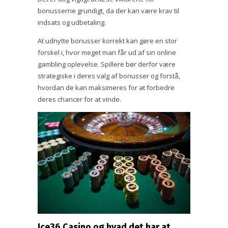
bonusserne grundigt, da der kan være krav til
indsats og udbetaling.
At udnytte bonusser korrekt kan gøre en stor
forskel i, hvor meget man får ud af sin online
gambling oplevelse. Spillere bør derfor være
strategiske i deres valg af bonusser og forstå,
hvordan de kan maksimeres for at forbedre
deres chancer for at vinde.
Ice36 Casino og hvad det har at