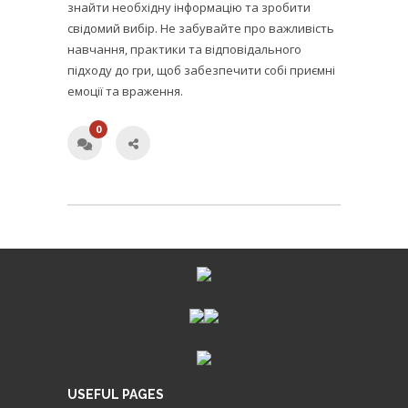
знайти необхідну інформацію та зробити
свідомий вибір. Не забувайте про важливість
навчання, практики та відповідального
підходу до гри, щоб забезпечити собі приємні
емоції та враження.
0
USEFUL PAGES