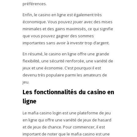
préférences.
Enfin, le casino en ligne est également très
économique. Vous pouvez jouer avec des mises
minimales et des gains maximisés, ce qui signifie
que vous pouvez gagner des sommes
importantes sans avoir à investir trop d’argent.
En résumé, le casino en ligne offre une grande
flexibilité, une sécurité renforcée, une variété de
jeux et une économie. C’est pourquoi il est
devenu très populaire parmi les amateurs de
jeu.
Les fonctionnalités du casino en
ligne
Le mafia casino login est une plateforme de jeu
en ligne qui offre une variété de jeux de hasard
et de jeux de chance. Pour commencer, il est
important de noter que le mafia casino est une