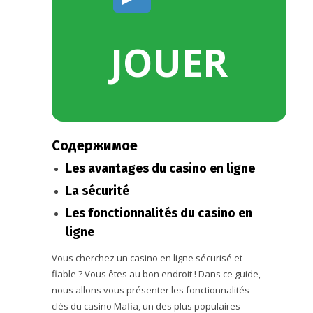
JOUER
Содержимое
Les avantages du casino en ligne
La sécurité
Les fonctionnalités du casino en
ligne
Vous cherchez un casino en ligne sécurisé et
fiable ? Vous êtes au bon endroit ! Dans ce guide,
nous allons vous présenter les fonctionnalités
clés du casino Mafia, un des plus populaires