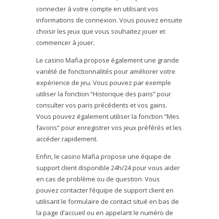
connecter à votre compte en utilisant vos
informations de connexion. Vous pouvez ensuite
choisir les jeux que vous souhaitez jouer et
commencer à jouer.
Le casino Mafia propose également une grande
variété de fonctionnalités pour améliorer votre
expérience de jeu. Vous pouvez par exemple
utiliser la fonction “Historique des paris” pour
consulter vos paris précédents et vos gains.
Vous pouvez également utiliser la fonction “Mes
favoris” pour enregistrer vos jeux préférés et les
accéder rapidement.
Enfin, le casino Mafia propose une équipe de
support client disponible 24h/24 pour vous aider
en cas de problème ou de question. Vous
pouvez contacter l’équipe de support client en
utilisant le formulaire de contact situé en bas de
la page d’accueil ou en appelant le numéro de