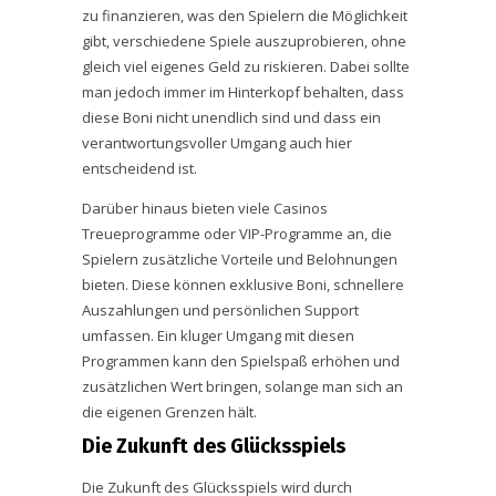
zu finanzieren, was den Spielern die Möglichkeit
gibt, verschiedene Spiele auszuprobieren, ohne
gleich viel eigenes Geld zu riskieren. Dabei sollte
man jedoch immer im Hinterkopf behalten, dass
diese Boni nicht unendlich sind und dass ein
verantwortungsvoller Umgang auch hier
entscheidend ist.
Darüber hinaus bieten viele Casinos
Treueprogramme oder VIP-Programme an, die
Spielern zusätzliche Vorteile und Belohnungen
bieten. Diese können exklusive Boni, schnellere
Auszahlungen und persönlichen Support
umfassen. Ein kluger Umgang mit diesen
Programmen kann den Spielspaß erhöhen und
zusätzlichen Wert bringen, solange man sich an
die eigenen Grenzen hält.
Die Zukunft des Glücksspiels
Die Zukunft des Glücksspiels wird durch