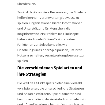
überdenken.
Zusätzlich gibt es viele Ressourcen, die Spielern
helfen können, verantwortungsbewusst zu
spielen. Organisationen bieten Informationen
und Unterstützung für Menschen, die
möglicherweise ein Problem mit Glücksspiel
haben. Auch viele Online-Casinos bieten
Funktionen zur Selbstkontrolle, wie
Einzahlungslimits oder Spielpausen, um ihren
Nutzern zu helfen, verantwortungsbewusst zu
spielen.
Die verschiedenen Spielarten und
ihre Strategien
Die Welt des Glücksspiels bietet eine Vielzahl
von Spielarten, die unterschiedliche Strategien
und Ansätze erfordern. Spielautomaten sind
besonders beliebt, da sie einfach zu spielen sind
und oft große Jackpots bieten. Dennoch basiert