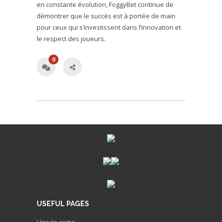
en constante évolution, FoggyBet continue de
démontrer que le succès est à portée de main
pour ceux qui s’investissent dans l’innovation et
le respect des joueurs.
0
USEFUL PAGES