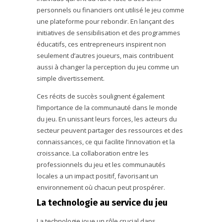
personnels ou financiers ont utilisé le jeu comme
une plateforme pour rebondir. En lançant des
initiatives de sensibilisation et des programmes
éducatifs, ces entrepreneurs inspirent non
seulement d’autres joueurs, mais contribuent
aussi à changer la perception du jeu comme un
simple divertissement.
Ces récits de succès soulignent également
l’importance de la communauté dans le monde
du jeu. En unissant leurs forces, les acteurs du
secteur peuvent partager des ressources et des
connaissances, ce qui facilite l’innovation et la
croissance. La collaboration entre les
professionnels du jeu et les communautés
locales a un impact positif, favorisant un
environnement où chacun peut prospérer.
La technologie au service du jeu
La technologie joue un rôle crucial dans