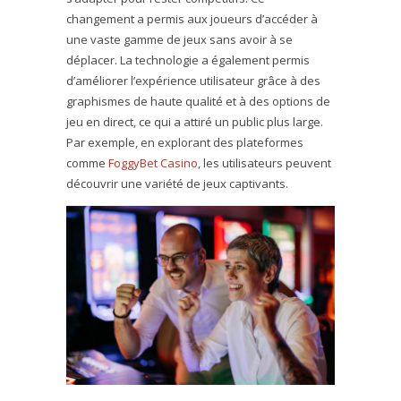
changement a permis aux joueurs d’accéder à
une vaste gamme de jeux sans avoir à se
déplacer. La technologie a également permis
d’améliorer l’expérience utilisateur grâce à des
graphismes de haute qualité et à des options de
jeu en direct, ce qui a attiré un public plus large.
Par exemple, en explorant des plateformes
comme
FoggyBet Casino
, les utilisateurs peuvent
découvrir une variété de jeux captivants.