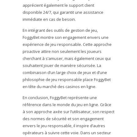
apprécient également le support client
disponible 24/7, qui garantit une assistance
immédiate en cas de besoin.
En intégrant des outils de gestion de jeu,
FoggyBet montre son engagement envers une
expérience de jeu responsable. Cette approche
proactive attire non seulement les joueurs
cherchant à s’amuser, mais également ceux qui
souhaitent jouer de manière sécurisée. La
combinaison d’un large choix de jeux et d’une
philosophie de jeu responsable place FoggyBet
en tête du marché des casinos en ligne.
En conclusion, FoggyBet représente une
référence dans le monde du jeu en ligne. Grâce
à son approche axée sur l’utilisateur, son respect
des normes de sécurité et son engagement
envers le jeu responsable, il inspire d’autres
opérateurs à suivre cette voie. Dans un secteur