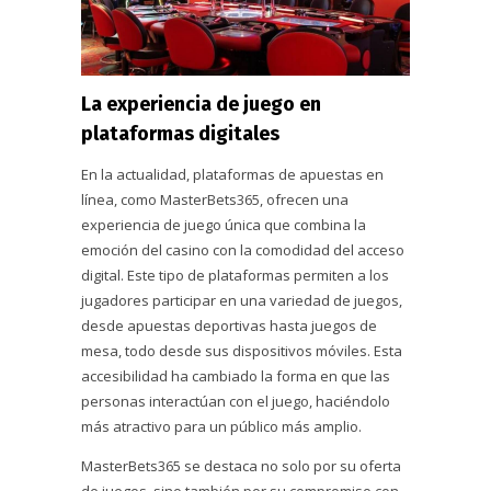
La experiencia de juego en
plataformas digitales
En la actualidad, plataformas de apuestas en
línea, como MasterBets365, ofrecen una
experiencia de juego única que combina la
emoción del casino con la comodidad del acceso
digital. Este tipo de plataformas permiten a los
jugadores participar en una variedad de juegos,
desde apuestas deportivas hasta juegos de
mesa, todo desde sus dispositivos móviles. Esta
accesibilidad ha cambiado la forma en que las
personas interactúan con el juego, haciéndolo
más atractivo para un público más amplio.
MasterBets365 se destaca no solo por su oferta
de juegos, sino también por su compromiso con