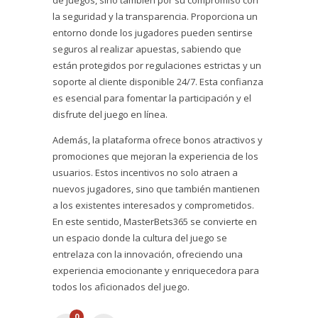
la seguridad y la transparencia. Proporciona un
entorno donde los jugadores pueden sentirse
seguros al realizar apuestas, sabiendo que
están protegidos por regulaciones estrictas y un
soporte al cliente disponible 24/7. Esta confianza
es esencial para fomentar la participación y el
disfrute del juego en línea.
Además, la plataforma ofrece bonos atractivos y
promociones que mejoran la experiencia de los
usuarios. Estos incentivos no solo atraen a
nuevos jugadores, sino que también mantienen
a los existentes interesados y comprometidos.
En este sentido, MasterBets365 se convierte en
un espacio donde la cultura del juego se
entrelaza con la innovación, ofreciendo una
experiencia emocionante y enriquecedora para
todos los aficionados del juego.
0