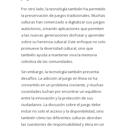
Por otro lado, la tecnología también ha permitido
la preservación de juegos tradicionales. Muchas
culturas han comenzado a digitalizar sus juegos
autóctonos, creando aplicaciones que permiten
a las nuevas generaciones disfrutar y aprender
sobre su herencia cultural. Este enfoque no solo
promueve la diversidad cultural, sino que
también ayuda a mantener viva la memoria
colectiva de las comunidades.
Sin embargo, la tecnología también presenta
desafíos. La adicción al juego en línea se ha
convertido en un problema creciente, y muchas
sociedades luchan por encontrar un equilibrio
entre la innovación y la protección de sus
ciudadanos. La discusión sobre el juego debe
incluir no solo el acceso y la disponibilidad, sino
también cómo las diferentes culturas abordan
las cuestiones de responsabilidad y ética en un