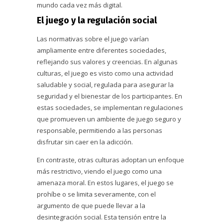
mundo cada vez más digital.
El juego y la regulación social
Las normativas sobre el juego varían
ampliamente entre diferentes sociedades,
reflejando sus valores y creencias. En algunas
culturas, el juego es visto como una actividad
saludable y social, regulada para asegurar la
seguridad y el bienestar de los participantes. En
estas sociedades, se implementan regulaciones
que promueven un ambiente de juego seguro y
responsable, permitiendo a las personas
disfrutar sin caer en la adicción.
En contraste, otras culturas adoptan un enfoque
más restrictivo, viendo el juego como una
amenaza moral. En estos lugares, el juego se
prohíbe o se limita severamente, con el
argumento de que puede llevar a la
desintegración social. Esta tensión entre la