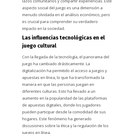
lazos comunitarios y compartir experiencias. Este
aspecto social del juego es una dimensión a
menudo olvidada en el análisis económico, pero
es crucial para comprender su verdadero
impacto en la sociedad.
Las influencias tecnológicas en el
juego cultural
Con la llegada de la tecnología, el panorama del
juego ha cambiado drásticamente. La
digitalización ha permitido el acceso a juegos y
apuestas en línea, lo que ha transformado la
manera en que las personas juegan en
diferentes culturas. Esto ha llevado a un
aumento en la popularidad de las plataformas
de apuestas digitales, donde los jugadores
pueden participar desde la comodidad de sus
hogares. Este fenómeno ha generado
discusiones sobre la ética y la regulación de los
juegos en línea.