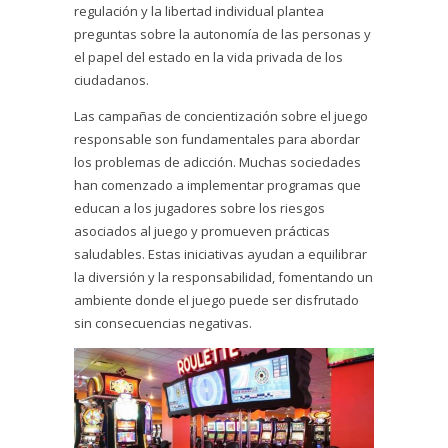
regulación y la libertad individual plantea
preguntas sobre la autonomía de las personas y
el papel del estado en la vida privada de los
ciudadanos.
Las campañas de concientización sobre el juego
responsable son fundamentales para abordar
los problemas de adicción. Muchas sociedades
han comenzado a implementar programas que
educan a los jugadores sobre los riesgos
asociados al juego y promueven prácticas
saludables. Estas iniciativas ayudan a equilibrar
la diversión y la responsabilidad, fomentando un
ambiente donde el juego puede ser disfrutado
sin consecuencias negativas.