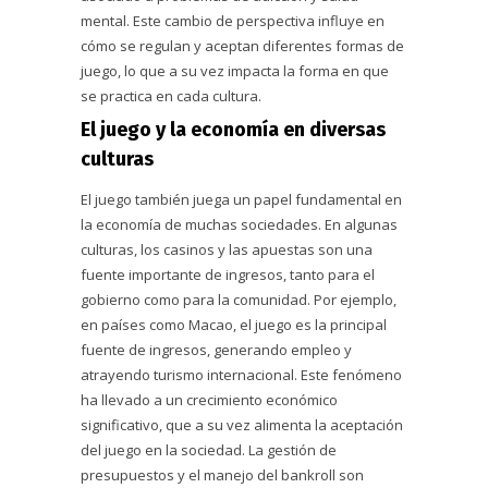
mental. Este cambio de perspectiva influye en
cómo se regulan y aceptan diferentes formas de
juego, lo que a su vez impacta la forma en que
se practica en cada cultura.
El juego y la economía en diversas
culturas
El juego también juega un papel fundamental en
la economía de muchas sociedades. En algunas
culturas, los casinos y las apuestas son una
fuente importante de ingresos, tanto para el
gobierno como para la comunidad. Por ejemplo,
en países como Macao, el juego es la principal
fuente de ingresos, generando empleo y
atrayendo turismo internacional. Este fenómeno
ha llevado a un crecimiento económico
significativo, que a su vez alimenta la aceptación
del juego en la sociedad. La gestión de
presupuestos y el manejo del bankroll son