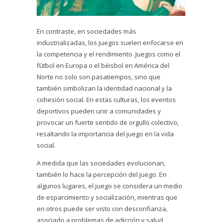
En contraste, en sociedades más
industrializadas, los juegos suelen enfocarse en
la competencia y el rendimiento. Juegos como el
fútbol en Europa o el béisbol en América del
Norte no solo son pasatiempos, sino que
también simbolizan la identidad nacional y la
cohesión social. En estas culturas, los eventos
deportivos pueden unir a comunidades y
provocar un fuerte sentido de orgullo colectivo,
resaltando la importancia del juego en la vida
social.
A medida que las sociedades evolucionan,
también lo hace la percepción del juego. En
algunos lugares, el juego se considera un medio
de esparcimiento y socialización, mientras que
en otros puede ser visto con desconfianza,
asociado a problemas de adicción y salud