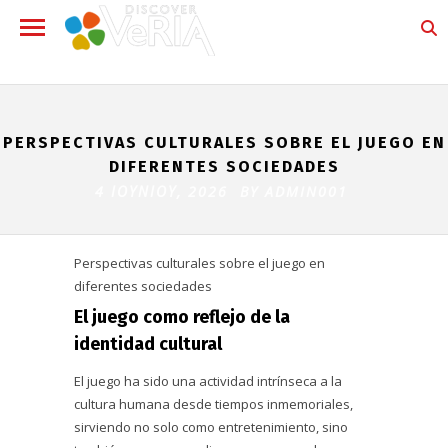
PERSPECTIVAS CULTURALES SOBRE EL JUEGO EN
DIFERENTES SOCIEDADES
4 ΙΟΥΝΊΟΥ, 2026 BY
ADMIN001
Perspectivas culturales sobre el juego en
diferentes sociedades
El juego como reflejo de la
identidad cultural
El juego ha sido una actividad intrínseca a la
cultura humana desde tiempos inmemoriales,
sirviendo no solo como entretenimiento, sino