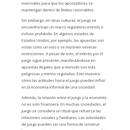
esenciales para que los apostadores se
mantengan dentro de límites razonables.
Sin embargo, en otras culturas, el juego se
encuentra bajo un marco regulatorio estricto o
incluso prohibido. En algunos estados de
Estados Unidos, por ejemplo, las apuestas son
vistas como un vicio y se imponen severas
restricciones. A pesar de esto, el interés por el
juego sigue presente, manifestándose en
apuestas ilegales que a menudo son más
peligrosas y menos reguladas. Esto muestra
cómo las actitudes hacia el juego pueden influir
en la economía informal de una sociedad.
Además, la relación entre el juego y la economía
no es solo financiera. En muchas sociedades, el
juego se considera un ritual que refuerza las
relaciones sociales y familiares. Las actividades
de juego pueden ser una forma de construir