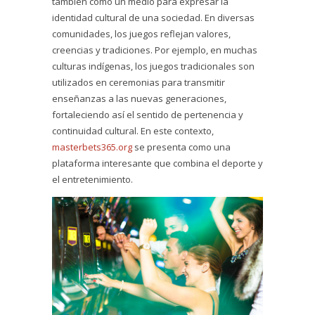
también como un medio para expresar la
identidad cultural de una sociedad. En diversas
comunidades, los juegos reflejan valores,
creencias y tradiciones. Por ejemplo, en muchas
culturas indígenas, los juegos tradicionales son
utilizados en ceremonias para transmitir
enseñanzas a las nuevas generaciones,
fortaleciendo así el sentido de pertenencia y
continuidad cultural. En este contexto,
masterbets365.org
se presenta como una
plataforma interesante que combina el deporte y
el entretenimiento.