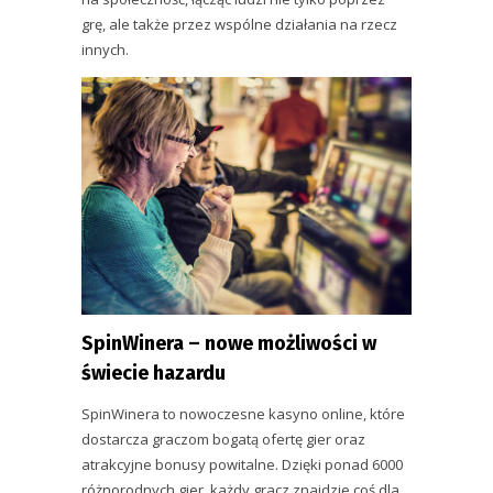
grę, ale także przez wspólne działania na rzecz
innych.
SpinWinera – nowe możliwości w
świecie hazardu
SpinWinera to nowoczesne kasyno online, które
dostarcza graczom bogatą ofertę gier oraz
atrakcyjne bonusy powitalne. Dzięki ponad 6000
różnorodnych gier, każdy gracz znajdzie coś dla