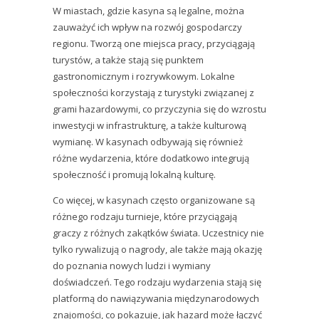
W miastach, gdzie kasyna są legalne, można
zauważyć ich wpływ na rozwój gospodarczy
regionu. Tworzą one miejsca pracy, przyciągają
turystów, a także stają się punktem
gastronomicznym i rozrywkowym. Lokalne
społeczności korzystają z turystyki związanej z
grami hazardowymi, co przyczynia się do wzrostu
inwestycji w infrastrukturę, a także kulturową
wymianę. W kasynach odbywają się również
różne wydarzenia, które dodatkowo integrują
społeczność i promują lokalną kulturę.
Co więcej, w kasynach często organizowane są
różnego rodzaju turnieje, które przyciągają
graczy z różnych zakątków świata. Uczestnicy nie
tylko rywalizują o nagrody, ale także mają okazję
do poznania nowych ludzi i wymiany
doświadczeń. Tego rodzaju wydarzenia stają się
platformą do nawiązywania międzynarodowych
znajomości, co pokazuje, jak hazard może łączyć