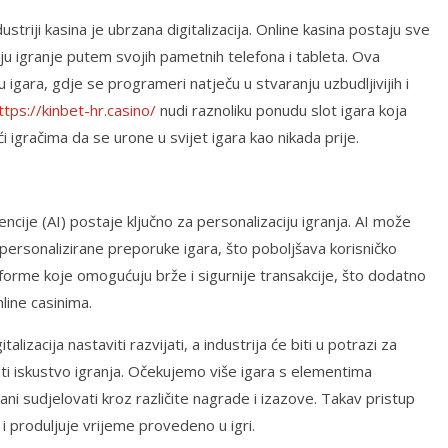
ustriji kasina je ubrzana digitalizacija. Online kasina postaju sve
raju igranje putem svojih pametnih telefona i tableta. Ova
 igara, gdje se programeri natječu u stvaranju uzbudljivijih i
ttps://kinbet-hr.casino/
nudi raznoliku ponudu slot igara koja
i igračima da se urone u svijet igara kao nikada prije.
ncije (AI) postaje ključno za personalizaciju igranja. AI može
im personalizirane preporuke igara, što poboljšava korisničko
forme koje omogućuju brže i sigurnije transakcije, što dodatno
ine casinima.
lizacija nastaviti razvijati, a industrija će biti u potrazi za
ti iskustvo igranja. Očekujemo više igara s elementima
irani sudjelovati kroz različite nagrade i izazove. Takav pristup
produljuje vrijeme provedeno u igri.