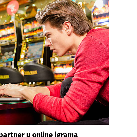
partner u online igrama