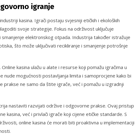
dgovorno igranje
ustriji kasina. Igrači postaju svjesniji etičkih i ekoloških
ilagoditi svoje strategije. Fokus na održivost uključuje
 i smanjenje elektronskog otpada. Industrija također istražuje
iska, što može uključivati recikliranje i smanjenje potrošnje
 Online kasina ulažu u alate i resurse koji pomažu igračima u
me nude mogućnosti postavljanja limita i samoprocjene kako bi
ve prakse ne samo da štite igrače, već i pomažu u izgradnji
ija nastaviti razvijati održive i odgovorne prakse. Ovaj pristup
 kasina, već i privlači igrače koji cijene etičke standarde. S
rživosti, online kasina će morati biti proaktivna u implementaciji
nosti.