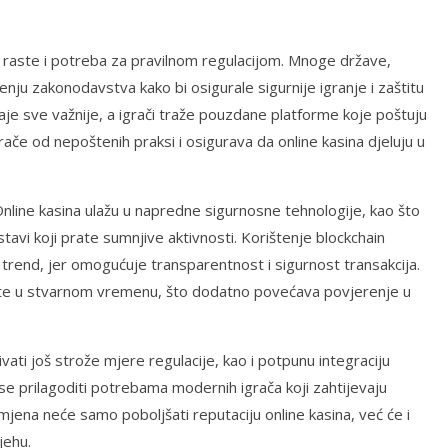
ko raste i potreba za pravilnom regulacijom. Mnoge države,
nju zakonodavstva kako bi osigurale sigurnije igranje i zaštitu
taje sve važnije, a igrači traže pouzdane platforme koje poštuju
igrače od nepoštenih praksi i osigurava da online kasina djeluju u
Online kasina ulažu u napredne sigurnosne tehnologije, kao što
stavi koji prate sumnjive aktivnosti. Korištenje blockchain
 trend, jer omogućuje transparentnost i sigurnost transakcija.
plate u stvarnom vremenu, što dodatno povećava povjerenje u
ti još strože mjere regulacije, kao i potpunu integraciju
 se prilagoditi potrebama modernih igrača koji zahtijevaju
jena neće samo poboljšati reputaciju online kasina, već će i
jehu.