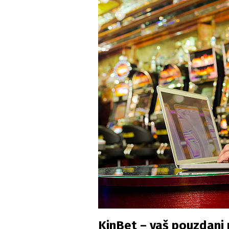
KinBet – vaš pouzdani 