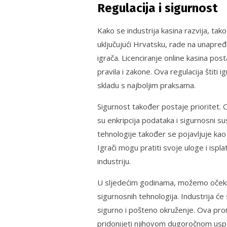
Regulacija i sigurnost
Kako se industrija kasina razvija, ta
uključujući Hrvatsku, rade na unapređe
igrača. Licenciranje online kasina pos
pravila i zakone. Ova regulacija štiti 
skladu s najboljim praksama.
Sigurnost također postaje prioritet. 
su enkripcija podataka i sigurnosni su
tehnologije također se pojavljuje kao
Igrači mogu pratiti svoje uloge i is
industriju.
U sljedećim godinama, možemo očekiva
sigurnosnih tehnologija. Industrija će
sigurno i pošteno okruženje. Ova prom
pridonijeti njihovom dugoročnom usp