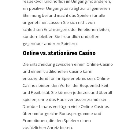
respektvoll und höflich im Umgang mit anderen.
Ein positiver Umgangston trägt zur allgemeinen
Stimmung bei und macht das Spielen für alle
angenehmer. Lassen Sie sich nicht von
schlechten Erfahrungen oder Emotionen leiten,
sondern bleiben Sie freundlich und offen
gegenüber anderen Spielern.
Online vs. stationäres Casino
Die Entscheidung zwischen einem Online-Casino
und einem traditionellen Casino kann
entscheidend für Ihr Spielerlebnis sein. Online-
Casinos bieten den Vorteil der Bequemlichkeit
und Flexibilität. Sie können jederzeit und überall
spielen, ohne das Haus verlassen zu müssen.
Darüber hinaus verfügen viele Online-Casinos
über umfangreiche Bonusprogramme und
Promotionen, die den Spielern einen
zusätzlichen Anreiz bieten.