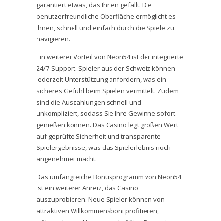
garantiert etwas, das Ihnen gefällt. Die
benutzerfreundliche Oberfläche ermöglicht es
Ihnen, schnell und einfach durch die Spiele zu
navigieren.
Ein weiterer Vorteil von Neon54 ist der integrierte
24/7-Support. Spieler aus der Schweiz können
jederzeit Unterstützung anfordern, was ein
sicheres Gefühl beim Spielen vermittelt. Zudem
sind die Auszahlungen schnell und
unkompliziert, sodass Sie Ihre Gewinne sofort
genießen können. Das Casino legt großen Wert
auf geprüfte Sicherheit und transparente
Spielergebnisse, was das Spielerlebnis noch
angenehmer macht.
Das umfangreiche Bonusprogramm von Neon54
ist ein weiterer Anreiz, das Casino
auszuprobieren. Neue Spieler können von
attraktiven Willkommensboni profitieren,