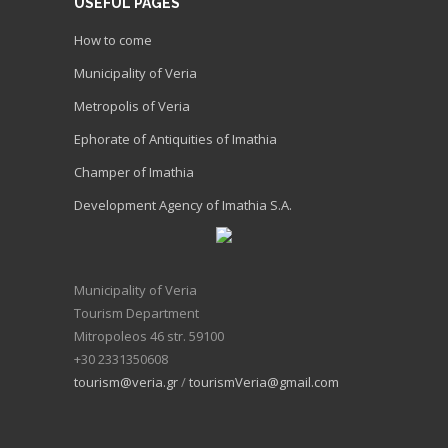
USEFUL PAGES
How to come
Municipality of Veria
Metropolis of Veria
Ephorate of Antiquities of Imathia
Champer of Imathia
Development Agency of Imathia S.A.
Municipality of Veria
Tourism Department
Mitropoleos 46 str. 59100
+30 2331350608
tourism@veria.gr
/
tourismVeria@gmail.com