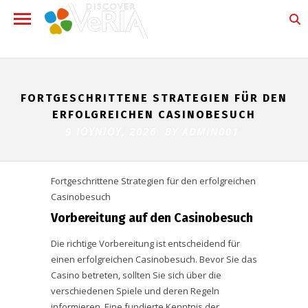
FORTGESCHRITTENE STRATEGIEN FÜR DEN
ERFOLGREICHEN CASINOBESUCH
9 ΙΟΥΝΊΟΥ, 2026 BY
ADMIN001
Fortgeschrittene Strategien für den erfolgreichen
Casinobesuch
Vorbereitung auf den Casinobesuch
Die richtige Vorbereitung ist entscheidend für
einen erfolgreichen Casinobesuch. Bevor Sie das
Casino betreten, sollten Sie sich über die
verschiedenen Spiele und deren Regeln
informieren. Eine fundierte Kenntnis der