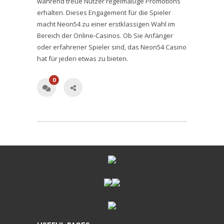
während treue Nutzer regelmäßige Promotions
erhalten. Dieses Engagement für die Spieler
macht Neon54 zu einer erstklassigen Wahl im
Bereich der Online-Casinos. Ob Sie Anfänger
oder erfahrener Spieler sind, das Neon54 Casino
hat für jeden etwas zu bieten.
0