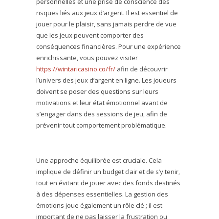
personnelles et une prise de conscience des
risques liés aux jeux d’argent. Il est essentiel de
jouer pour le plaisir, sans jamais perdre de vue
que les jeux peuvent comporter des
conséquences financières. Pour une expérience
enrichissante, vous pouvez visiter
https://wintaricasino.co/fr/
afin de découvrir
l’univers des jeux d’argent en ligne. Les joueurs
doivent se poser des questions sur leurs
motivations et leur état émotionnel avant de
s’engager dans des sessions de jeu, afin de
prévenir tout comportement problématique.
Une approche équilibrée est cruciale. Cela
implique de définir un budget clair et de s’y tenir,
tout en évitant de jouer avec des fonds destinés
à des dépenses essentielles. La gestion des
émotions joue également un rôle clé ; il est
important de ne pas laisser la frustration ou