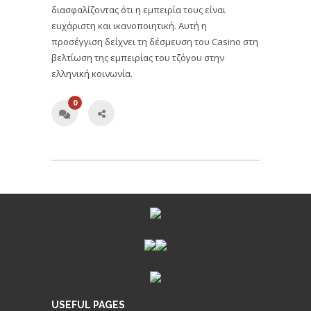
διασφαλίζοντας ότι η εμπειρία τους είναι
ευχάριστη και ικανοποιητική. Αυτή η
προσέγγιση δείχνει τη δέσμευση του Casino στη
βελτίωση της εμπειρίας του τζόγου στην
ελληνική κοινωνία.
0
USEFUL PAGES