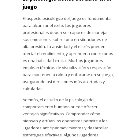
juego
El aspecto psicológico del juego es fundamental
para alcanzar el éxito. Los jugadores
profesionales deben ser capaces de manejar
sus emociones, sobre todo en situaciones de
alta presión. La ansiedad y el estrés pueden
afectar el rendimiento, y aprender a controlarlos
es una habilidad crucial. Muchos jugadores
emplean técnicas de visualización y respiración
para mantener la calma y enfocarse en su juego,
asegurando así decisiones más acertadas y
calculadas.
Además, el estudio de la psicología del
comportamiento humano puede ofrecer
ventajas significativas. Comprender cómo
piensan y actúan los oponentes permite a los
jugadores anticipar movimientos y desarrollar
estrategias efectivas. Algunos jugadores