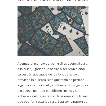
Además, el manejo del bankroll es esencial para
cualquier jugador que aspire a ser profesional.
La gestión adecuada de los fondos no solo
previene la quiebra, sino que también permite
jugar con tranquilidad y confianza. Los jugadores
exitosos a menudo establecen límites y se
adhieren a ellos, evitando decisiones impulsivas
que podrían costarles caro. Esta combinación de