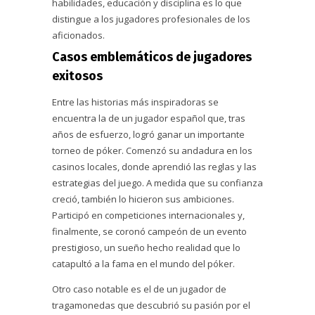
habilidades, educación y disciplina es lo que
distingue a los jugadores profesionales de los
aficionados.
Casos emblemáticos de jugadores
exitosos
Entre las historias más inspiradoras se
encuentra la de un jugador español que, tras
años de esfuerzo, logró ganar un importante
torneo de póker. Comenzó su andadura en los
casinos locales, donde aprendió las reglas y las
estrategias del juego. A medida que su confianza
creció, también lo hicieron sus ambiciones.
Participó en competiciones internacionales y,
finalmente, se coronó campeón de un evento
prestigioso, un sueño hecho realidad que lo
catapultó a la fama en el mundo del póker.
Otro caso notable es el de un jugador de
tragamonedas que descubrió su pasión por el