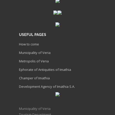
USEFUL PAGES
How to come
Municipality of Veria
Metropolis of Veria
Ephorate of Antiquities of Imathia
Champer of Imathia
Development Agency of Imathia S.A.
Municipality of Veria
Tourism Department