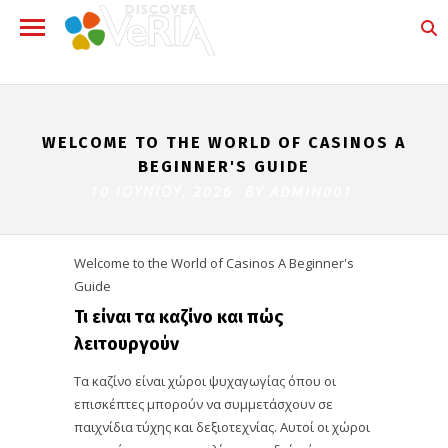
WELCOME TO THE WORLD OF CASINOS A
BEGINNER'S GUIDE
10 ΙΟΥΝΊΟΥ, 2026 BY
ADMIN001
Welcome to the World of Casinos A Beginner's
Guide
Τι είναι τα καζίνο και πώς
λειτουργούν
Τα καζίνο είναι χώροι ψυχαγωγίας όπου οι
επισκέπτες μπορούν να συμμετάσχουν σε
παιχνίδια τύχης και δεξιοτεχνίας. Αυτοί οι χώροι