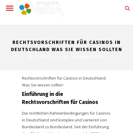
RECHTSVORSCHRIFTEN FÜR CASINOS IN
DEUTSCHLAND WAS SIE WISSEN SOLLTEN
15 ΙΟΥΝΊΟΥ, 2026 BY
ADMIN001
Rechtsvorschriften für Casinos in Deutschland
Was Sie wissen sollten
Einführung in die
Rechtsvorschriften für Casinos
Die rechtlichen Rahmenbedingungen für Casinos
in Deutschland sind komplex und variieren von
Bundesland zu Bundesland. Seit der Einführung