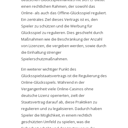
einen rechtlichen Rahmen, der sowohl das
Online- als auch das Offline-Glücksspiel reguliert.
Ein zentrales Ziel dieses Vertrags ist es, den
Spieler zu schützen und die Werbung für
Glücksspiel zu regulieren. Dies geschieht durch
Maßnahmen wie die Beschränkung der Anzahl
von Lizenzen, die vergeben werden, sowie durch
die Einhaltung strenger
Spielerschutzmaßnahmen.
Ein weiterer wichtiger Punkt des
Glücksspielstaatsvertrags ist die Regulierung des
Online-Glücksspiels. Während in der
Vergangenheit viele Online-Casinos ohne
deutsche Lizenz operierten, zielt der
Staatsvertrag darauf ab, diese Praktiken zu
regulieren und zu legalisieren. Dadurch haben
Spieler die Möglichkeit, in einem rechtlich
geschützten Umfeld zu spielen, was die