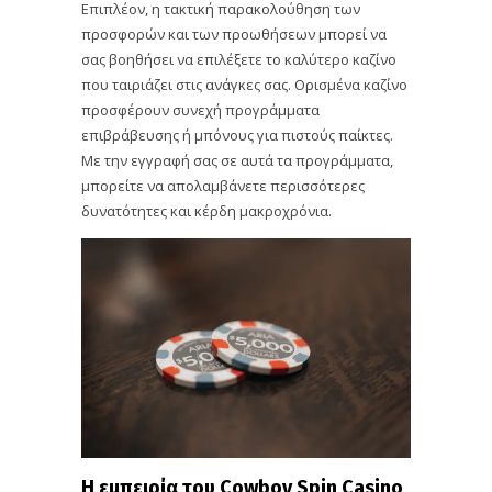
Επιπλέον, η τακτική παρακολούθηση των
προσφορών και των προωθήσεων μπορεί να
σας βοηθήσει να επιλέξετε το καλύτερο καζίνο
που ταιριάζει στις ανάγκες σας. Ορισμένα καζίνο
προσφέρουν συνεχή προγράμματα
επιβράβευσης ή μπόνους για πιστούς παίκτες.
Με την εγγραφή σας σε αυτά τα προγράμματα,
μπορείτε να απολαμβάνετε περισσότερες
δυνατότητες και κέρδη μακροχρόνια.
Η εμπειρία του Cowboy Spin Casino