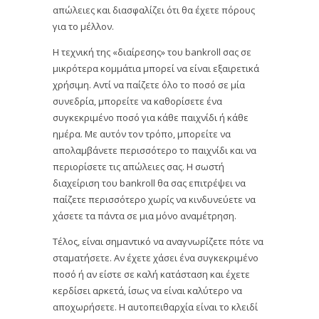
απώλειες και διασφαλίζει ότι θα έχετε πόρους
για το μέλλον.
Η τεχνική της «διαίρεσης» του bankroll σας σε
μικρότερα κομμάτια μπορεί να είναι εξαιρετικά
χρήσιμη. Αντί να παίζετε όλο το ποσό σε μία
συνεδρία, μπορείτε να καθορίσετε ένα
συγκεκριμένο ποσό για κάθε παιχνίδι ή κάθε
ημέρα. Με αυτόν τον τρόπο, μπορείτε να
απολαμβάνετε περισσότερο το παιχνίδι και να
περιορίσετε τις απώλειες σας. Η σωστή
διαχείριση του bankroll θα σας επιτρέψει να
παίζετε περισσότερο χωρίς να κινδυνεύετε να
χάσετε τα πάντα σε μια μόνο αναμέτρηση.
Τέλος, είναι σημαντικό να αναγνωρίζετε πότε να
σταματήσετε. Αν έχετε χάσει ένα συγκεκριμένο
ποσό ή αν είστε σε καλή κατάσταση και έχετε
κερδίσει αρκετά, ίσως να είναι καλύτερο να
αποχωρήσετε. Η αυτοπειθαρχία είναι το κλειδί