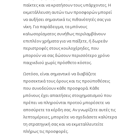
παίκτες και να κρατήσουν τους υπάρχοντες. Η
εκμετάλλευση αυτών των προσφορών μπορεί
να αυξήσει σημαντικά τις πιθανότητές σας για
νίκη. Για παράδειγμα, τα μπόνους
καλωσορίσματος συνήθως περιλαμβάνουν
επιπλέον χρήματα για να παίξετε, ή δωρεάν
περιστροφές στους κουλοχέρηδες, που
μπορούν να σας δώσουν περισσότερο χρόνο
παιχνιδιού χωρίς πρόσθετο κόστος.
Ωστόσο, είναι σημαντικό να διαβάζετε
προσεκτικά τους όρους και τις προϋποθέσεις
που συνοδεύουν κάθε προσφορά. Κάθε
μπόνους έχει απαιτήσεις στοιχηματισμού που
πρέπει να πληρούνται προτού μπορέσετε να
αποσύρετε τα κέρδη σας. Αν γνωρίζετε αυτές τις
λεπτομέρειες, μπορείτε να σχεδιάσετε καλύτερα
τη στρατηγική σας και να εκμεταλλευτείτε
πλήρως τις προσφορές.