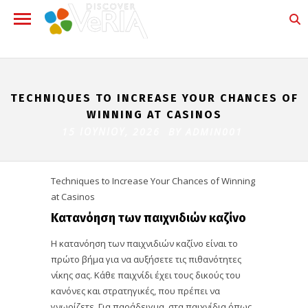
TECHNIQUES TO INCREASE YOUR CHANCES OF
WINNING AT CASINOS
15 ΙΟΥΝΊΟΥ, 2026 BY
ADMIN001
Techniques to Increase Your Chances of Winning
at Casinos
Κατανόηση των παιχνιδιών καζίνο
Η κατανόηση των παιχνιδιών καζίνο είναι το
πρώτο βήμα για να αυξήσετε τις πιθανότητες
νίκης σας. Κάθε παιχνίδι έχει τους δικούς του
κανόνες και στρατηγικές, που πρέπει να
γνωρίζετε. Για παράδειγμα, στα παιχνίδια όπως