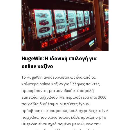
HugeWin: Η ιδανική επιλογή για
online καζίνο
Το HugeWin αναδεικνύεται ως ένα από τα
καλύτερα online καζίνο για Έλληνες παίκτες,
προσφέροντας μια μοναδική και ασφαλή
εμπειρία παιχνιδιού. Με περισσότερα από 3000
παιχνίδια διαθέσιμα, οι παίκτες έχουν
πρόσβαση σε κορυφαίους κουλοχέρηδες και live
παιχνίδια που ικανοποιούν κάθε προτίμηση. Το
HugeWin είναι σχεδιασμένο με γνώμονα την