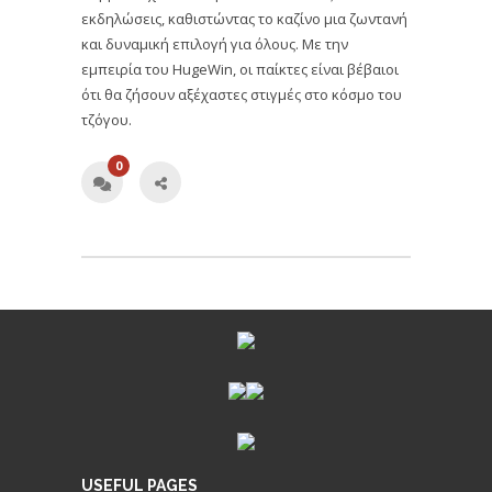
εκδηλώσεις, καθιστώντας το καζίνο μια ζωντανή
και δυναμική επιλογή για όλους. Με την
εμπειρία του HugeWin, οι παίκτες είναι βέβαιοι
ότι θα ζήσουν αξέχαστες στιγμές στο κόσμο του
τζόγου.
0
USEFUL PAGES