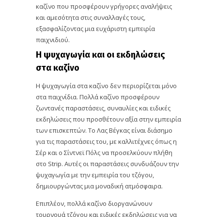
καζίνο που προσφέρουν γρήγορες αναλήψεις
και αμεσότητα στις συναλλαγές τους,
εξασφαλίζοντας μια ευχάριστη εμπειρία
παιχνιδιού.
Η ψυχαγωγία και οι εκδηλώσεις
στα καζίνο
Η ψυχαγωγία στα καζίνο δεν περιορίζεται μόνο
στα παιχνίδια. Πολλά καζίνο προσφέρουν
ζωντανές παραστάσεις, συναυλίες και ειδικές
εκδηλώσεις που προσθέτουν αξία στην εμπειρία
των επισκεπτών. Το Λας Βέγκας είναι διάσημο
για τις παραστάσεις του, με καλλιτέχνες όπως η
Σέρ και ο Σίντνεϊ Πόλς να προσελκύουν πλήθη
στο Strip. Αυτές οι παραστάσεις συνδυάζουν την
ψυχαγωγία με την εμπειρία του τζόγου,
δημιουργώντας μια μοναδική ατμόσφαιρα.
Επιπλέον, πολλά καζίνο διοργανώνουν
τουρνουά τζόγου και ειδικές εκδηλώσεις για να