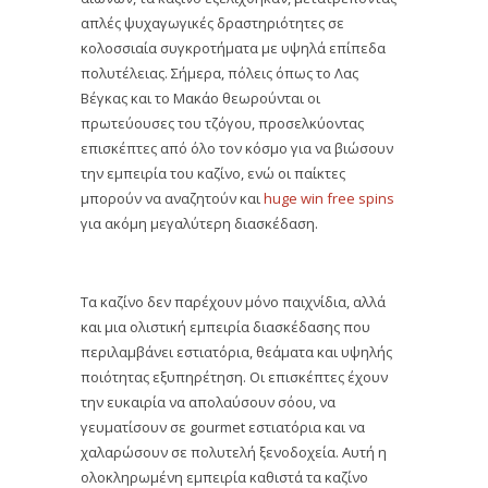
απλές ψυχαγωγικές δραστηριότητες σε
κολοσσιαία συγκροτήματα με υψηλά επίπεδα
πολυτέλειας. Σήμερα, πόλεις όπως το Λας
Βέγκας και το Μακάο θεωρούνται οι
πρωτεύουσες του τζόγου, προσελκύοντας
επισκέπτες από όλο τον κόσμο για να βιώσουν
την εμπειρία του καζίνο, ενώ οι παίκτες
μπορούν να αναζητούν και
huge win free spins
για ακόμη μεγαλύτερη διασκέδαση.
Τα καζίνο δεν παρέχουν μόνο παιχνίδια, αλλά
και μια ολιστική εμπειρία διασκέδασης που
περιλαμβάνει εστιατόρια, θεάματα και υψηλής
ποιότητας εξυπηρέτηση. Οι επισκέπτες έχουν
την ευκαιρία να απολαύσουν σόου, να
γευματίσουν σε gourmet εστιατόρια και να
χαλαρώσουν σε πολυτελή ξενοδοχεία. Αυτή η
ολοκληρωμένη εμπειρία καθιστά τα καζίνο