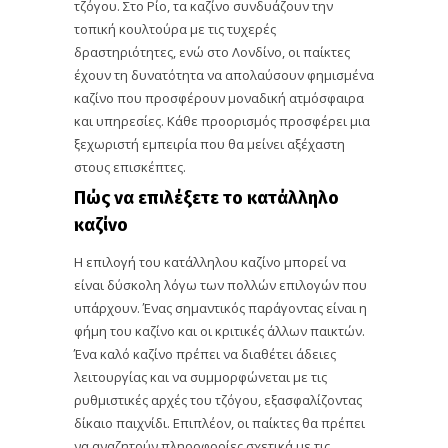
τζόγου. Στο Ρίο, τα καζίνο συνδυάζουν την
τοπική κουλτούρα με τις τυχερές
δραστηριότητες, ενώ στο Λονδίνο, οι παίκτες
έχουν τη δυνατότητα να απολαύσουν φημισμένα
καζίνο που προσφέρουν μοναδική ατμόσφαιρα
και υπηρεσίες. Κάθε προορισμός προσφέρει μια
ξεχωριστή εμπειρία που θα μείνει αξέχαστη
στους επισκέπτες.
Πώς να επιλέξετε το κατάλληλο
καζίνο
Η επιλογή του κατάλληλου καζίνο μπορεί να
είναι δύσκολη λόγω των πολλών επιλογών που
υπάρχουν. Ένας σημαντικός παράγοντας είναι η
φήμη του καζίνο και οι κριτικές άλλων παικτών.
Ένα καλό καζίνο πρέπει να διαθέτει άδειες
λειτουργίας και να συμμορφώνεται με τις
ρυθμιστικές αρχές του τζόγου, εξασφαλίζοντας
δίκαιο παιχνίδι. Επιπλέον, οι παίκτες θα πρέπει
να αναζητούν πληροφορίες σχετικά με τις