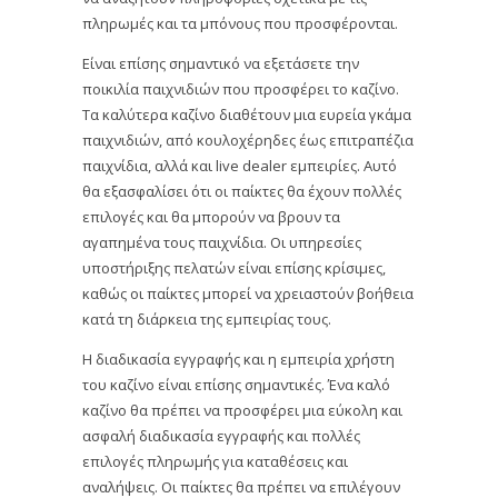
πληρωμές και τα μπόνους που προσφέρονται.
Είναι επίσης σημαντικό να εξετάσετε την
ποικιλία παιχνιδιών που προσφέρει το καζίνο.
Τα καλύτερα καζίνο διαθέτουν μια ευρεία γκάμα
παιχνιδιών, από κουλοχέρηδες έως επιτραπέζια
παιχνίδια, αλλά και live dealer εμπειρίες. Αυτό
θα εξασφαλίσει ότι οι παίκτες θα έχουν πολλές
επιλογές και θα μπορούν να βρουν τα
αγαπημένα τους παιχνίδια. Οι υπηρεσίες
υποστήριξης πελατών είναι επίσης κρίσιμες,
καθώς οι παίκτες μπορεί να χρειαστούν βοήθεια
κατά τη διάρκεια της εμπειρίας τους.
Η διαδικασία εγγραφής και η εμπειρία χρήστη
του καζίνο είναι επίσης σημαντικές. Ένα καλό
καζίνο θα πρέπει να προσφέρει μια εύκολη και
ασφαλή διαδικασία εγγραφής και πολλές
επιλογές πληρωμής για καταθέσεις και
αναλήψεις. Οι παίκτες θα πρέπει να επιλέγουν