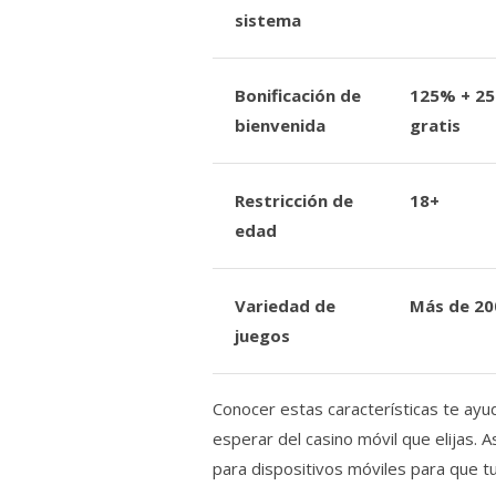
sistema
Bonificación de
125% + 25
bienvenida
gratis
Restricción de
18+
edad
Variedad de
Más de 20
juegos
Conocer estas características te ay
esperar del casino móvil que elijas. 
para dispositivos móviles para que t