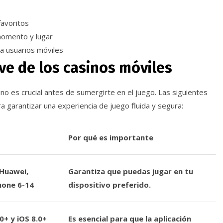
favoritos
 momento y lugar
a usuarios móviles
ave de los casinos móviles
ino es crucial antes de sumergirte en el juego. Las siguientes
a garantizar una experiencia de juego fluida y segura:
Por qué es importante
Huawei,
Garantiza que puedas jugar en tu
hone 6-14
dispositivo preferido.
0+ y iOS 8.0+
Es esencial para que la aplicación