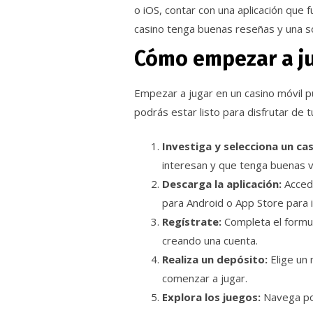
o iOS, contar con una aplicación que 
casino tenga buenas reseñas y una sól
Cómo empezar a ju
Empezar a jugar en un casino móvil 
podrás estar listo para disfrutar de t
Investiga y selecciona un cas
interesan y que tenga buenas v
Descarga la aplicación:
Accede
para Android o App Store para iO
Regístrate:
Completa el formul
creando una cuenta.
Realiza un depósito:
Elige un 
comenzar a jugar.
Explora los juegos:
Navega por