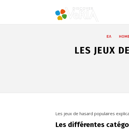
ΕΛ
HOM
LES JEUX D
Les jeux de hasard populaires explica
Les différentes catégo