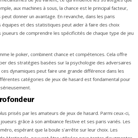
ple, aux machines à sous, la chance est le principal facteur,
 peut donner un avantage. En revanche, dans les paris
 équipes et des statistiques peut aider à faire des choix
 les joueurs de comprendre les spécificités de chaque type de jeu
comme le poker, combinent chance et compétences. Cela offre
per des stratégies basées sur la psychologie des adversaires
 ces dynamiques peut faire une grande différence dans les
différentes catégories de jeux de hasard est fondamental pour
r sérieusement.
profondeur
lus prisés par les amateurs de jeux de hasard. Parmi ceux-ci,
s joueurs grâce à son ambiance festive et ses paris variés. Les
uméro, espérant que la boule s’arrête sur leur choix. Les
e Martingale, peuvent être utilisées pour tenter d’augmenter