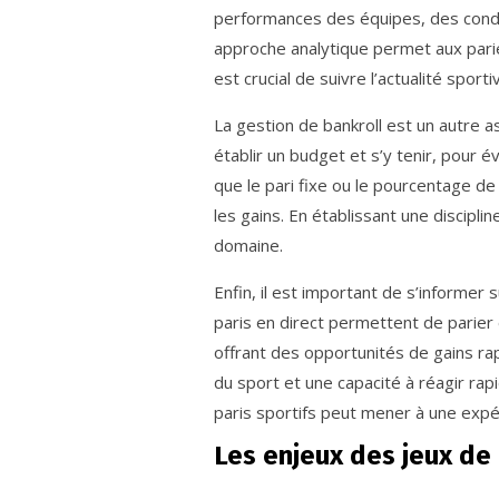
performances des équipes, des condi
approche analytique permet aux parieur
est crucial de suivre l’actualité spor
La gestion de bankroll est un autre a
établir un budget et s’y tenir, pour 
que le pari fixe ou le pourcentage de
les gains. En établissant une discipli
domaine.
Enfin, il est important de s’informer 
paris en direct permettent de parie
offrant des opportunités de gains ra
du sport et une capacité à réagir ra
paris sportifs peut mener à une expér
Les enjeux des jeux de