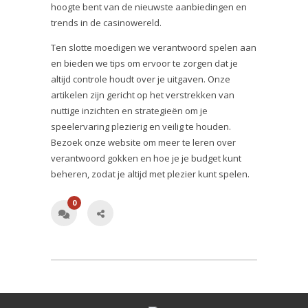
hoogte bent van de nieuwste aanbiedingen en
trends in de casinowereld.
Ten slotte moedigen we verantwoord spelen aan
en bieden we tips om ervoor te zorgen dat je
altijd controle houdt over je uitgaven. Onze
artikelen zijn gericht op het verstrekken van
nuttige inzichten en strategieën om je
speelervaring plezierig en veilig te houden.
Bezoek onze website om meer te leren over
verantwoord gokken en hoe je je budget kunt
beheren, zodat je altijd met plezier kunt spelen.
0