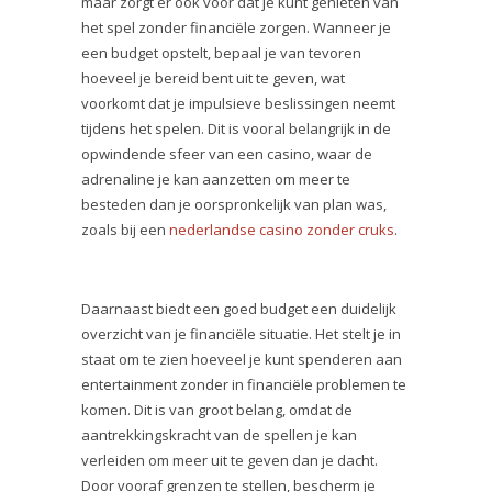
maar zorgt er ook voor dat je kunt genieten van
het spel zonder financiële zorgen. Wanneer je
een budget opstelt, bepaal je van tevoren
hoeveel je bereid bent uit te geven, wat
voorkomt dat je impulsieve beslissingen neemt
tijdens het spelen. Dit is vooral belangrijk in de
opwindende sfeer van een casino, waar de
adrenaline je kan aanzetten om meer te
besteden dan je oorspronkelijk van plan was,
zoals bij een
nederlandse casino zonder cruks
.
Daarnaast biedt een goed budget een duidelijk
overzicht van je financiële situatie. Het stelt je in
staat om te zien hoeveel je kunt spenderen aan
entertainment zonder in financiële problemen te
komen. Dit is van groot belang, omdat de
aantrekkingskracht van de spellen je kan
verleiden om meer uit te geven dan je dacht.
Door vooraf grenzen te stellen, bescherm je