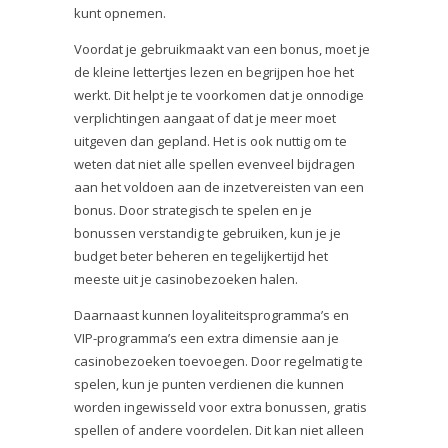
kunt opnemen.
Voordat je gebruikmaakt van een bonus, moet je
de kleine lettertjes lezen en begrijpen hoe het
werkt. Dit helpt je te voorkomen dat je onnodige
verplichtingen aangaat of dat je meer moet
uitgeven dan gepland. Het is ook nuttig om te
weten dat niet alle spellen evenveel bijdragen
aan het voldoen aan de inzetvereisten van een
bonus. Door strategisch te spelen en je
bonussen verstandig te gebruiken, kun je je
budget beter beheren en tegelijkertijd het
meeste uit je casinobezoeken halen.
Daarnaast kunnen loyaliteitsprogramma’s en
VIP-programma’s een extra dimensie aan je
casinobezoeken toevoegen. Door regelmatig te
spelen, kun je punten verdienen die kunnen
worden ingewisseld voor extra bonussen, gratis
spellen of andere voordelen. Dit kan niet alleen