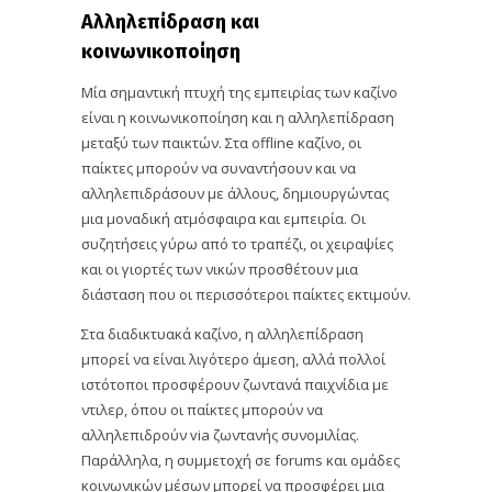
Αλληλεπίδραση και
κοινωνικοποίηση
Μία σημαντική πτυχή της εμπειρίας των καζίνο
είναι η κοινωνικοποίηση και η αλληλεπίδραση
μεταξύ των παικτών. Στα offline καζίνο, οι
παίκτες μπορούν να συναντήσουν και να
αλληλεπιδράσουν με άλλους, δημιουργώντας
μια μοναδική ατμόσφαιρα και εμπειρία. Οι
συζητήσεις γύρω από το τραπέζι, οι χειραψίες
και οι γιορτές των νικών προσθέτουν μια
διάσταση που οι περισσότεροι παίκτες εκτιμούν.
Στα διαδικτυακά καζίνο, η αλληλεπίδραση
μπορεί να είναι λιγότερο άμεση, αλλά πολλοί
ιστότοποι προσφέρουν ζωντανά παιχνίδια με
ντιλερ, όπου οι παίκτες μπορούν να
αλληλεπιδρούν via ζωντανής συνομιλίας.
Παράλληλα, η συμμετοχή σε forums και ομάδες
κοινωνικών μέσων μπορεί να προσφέρει μια