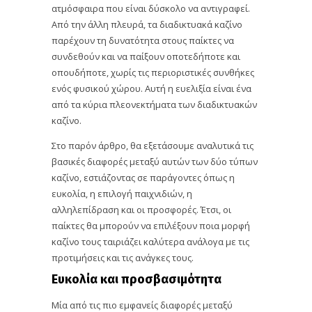
ατμόσφαιρα που είναι δύσκολο να αντιγραφεί.
Από την άλλη πλευρά, τα διαδικτυακά καζίνο
παρέχουν τη δυνατότητα στους παίκτες να
συνδεθούν και να παίξουν οποτεδήποτε και
οπουδήποτε, χωρίς τις περιοριστικές συνθήκες
ενός φυσικού χώρου. Αυτή η ευελιξία είναι ένα
από τα κύρια πλεονεκτήματα των διαδικτυακών
καζίνο.
Στο παρόν άρθρο, θα εξετάσουμε αναλυτικά τις
βασικές διαφορές μεταξύ αυτών των δύο τύπων
καζίνο, εστιάζοντας σε παράγοντες όπως η
ευκολία, η επιλογή παιχνιδιών, η
αλληλεπίδραση και οι προσφορές. Έτσι, οι
παίκτες θα μπορούν να επιλέξουν ποια μορφή
καζίνο τους ταιριάζει καλύτερα ανάλογα με τις
προτιμήσεις και τις ανάγκες τους.
Ευκολία και προσβασιμότητα
Μία από τις πιο εμφανείς διαφορές μεταξύ