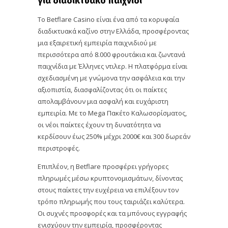
για διαδικτυακό παιχνίδι
Το Betflare Casino είναι ένα από τα κορυφαία
διαδικτυακά καζίνο στην Ελλάδα, προσφέροντας
μια εξαιρετική εμπειρία παιχνιδιού με
περισσότερα από 8.000 φρουτάκια και ζωντανά
παιχνίδια με Έλληνες ντιλερ. Η πλατφόρμα είναι
σχεδιασμένη με γνώμονα την ασφάλεια και την
αξιοπιστία, διασφαλίζοντας ότι οι παίκτες
απολαμβάνουν μια ασφαλή και ευχάριστη
εμπειρία. Με το Mega Πακέτο Καλωσορίσματος,
οι νέοι παίκτες έχουν τη δυνατότητα να
κερδίσουν έως 250% μέχρι 2000€ και 300 δωρεάν
περιστροφές.
Επιπλέον, η Betflare προσφέρει γρήγορες
πληρωμές μέσω κρυπτονομισμάτων, δίνοντας
στους παίκτες την ευχέρεια να επιλέξουν τον
τρόπο πληρωμής που τους ταιριάζει καλύτερα.
Οι συχνές προσφορές και τα μπόνους εγγραφής
ενισχύουν την εμπειρία, προσφέροντας