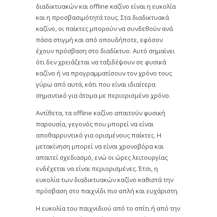
διαδικτυακών και offline καζίνο είναι η ευκολία
και η προσβασιμότητά τους. Στα διαδικτυακά
καζίνο, οι παίκτες μπορούν να συνδεθούν ανά
πάσα στιγμή και από οπουδήποτε, εφόσον
έχουν πρόσβαση στο διαδίκτυο. Αυτό σημαίνει
ότι δεν χρειάζεται να ταξιδέψουν σε φυσικά
καζίνο ή να προγραμματίσουν τον χρόνο τους
γύρω από αυτά, κάτι που είναι ιδιαίτερα
σημαντικό για άτομα με περιορισμένο χρόνο.
Αντίθετα, τα offline καζίνο απαιτούν φυσική
παρουσία, γεγονός που μπορεί να είναι
αποθαρρυντικό για ορισμένους παίκτες. Η
μετακίνηση μπορεί να είναι χρονοβόρα και
απαιτεί σχεδιασμό, ενώ οι ώρες λειτουργίας
ενδέχεται να είναι περιορισμένες. Έτσι, η
ευκολία των διαδικτυακών καζίνο καθιστά την
πρόσβαση στο παιχνίδι πιο απλή και ευχάριστη.
Η ευκολία του παιχνιδιού από το σπίτι ή από την