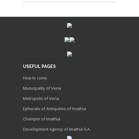
USEFUL PAGES
How to come
Municipality of Veria
Metropolis of Veria
Ephorate of Antiquities of Imathia
Champer of Imathia
Development Agency of Imathia S.A.