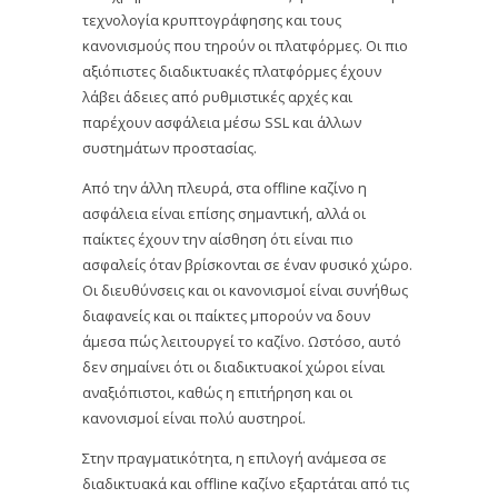
τεχνολογία κρυπτογράφησης και τους
κανονισμούς που τηρούν οι πλατφόρμες. Οι πιο
αξιόπιστες διαδικτυακές πλατφόρμες έχουν
λάβει άδειες από ρυθμιστικές αρχές και
παρέχουν ασφάλεια μέσω SSL και άλλων
συστημάτων προστασίας.
Από την άλλη πλευρά, στα offline καζίνο η
ασφάλεια είναι επίσης σημαντική, αλλά οι
παίκτες έχουν την αίσθηση ότι είναι πιο
ασφαλείς όταν βρίσκονται σε έναν φυσικό χώρο.
Οι διευθύνσεις και οι κανονισμοί είναι συνήθως
διαφανείς και οι παίκτες μπορούν να δουν
άμεσα πώς λειτουργεί το καζίνο. Ωστόσο, αυτό
δεν σημαίνει ότι οι διαδικτυακοί χώροι είναι
αναξιόπιστοι, καθώς η επιτήρηση και οι
κανονισμοί είναι πολύ αυστηροί.
Στην πραγματικότητα, η επιλογή ανάμεσα σε
διαδικτυακά και offline καζίνο εξαρτάται από τις