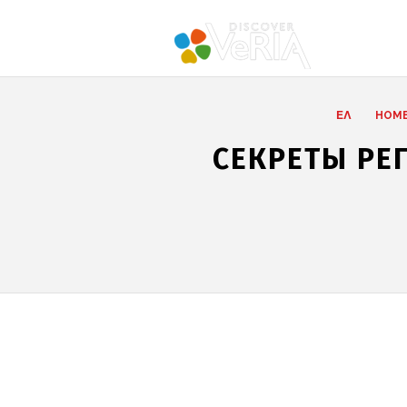
ΕΛ
HOM
СЕКРЕТЫ РЕГ