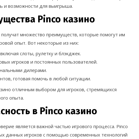
ть и возможности для выигрыша.
щества Pinco казино
, получат множество преимуществ, которые помогут им
ровой опыт. Вот некоторые из них:
включая слоты, рулетку и блэкджек.
вых игроков и постоянных пользователей.
ональными дилерами.
нтов, готовая помочь в любой ситуации.
азино отличным выбором для игроков, стремящихся
ого опыта.
сность в Pinco казино
верие является важной частью игрового процесса. Pinco
ых данных игроков с помощью современных технологий