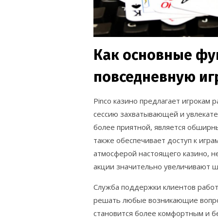
Как основные ф
повседневную иг
Pinco казино предлагает игрокам
сессию захватывающей и увлекате
более приятной, является обширны
также обеспечивает доступ к игра
атмосферой настоящего казино, н
акции значительно увеличивают ш
Служба поддержки клиентов работа
решать любые возникающие вопрос
становится более комфортным и б