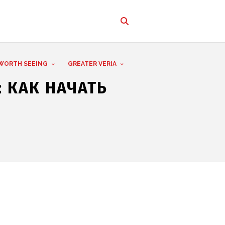
WORTH SEEING
GREATER VERIA
: КАК НАЧАТЬ