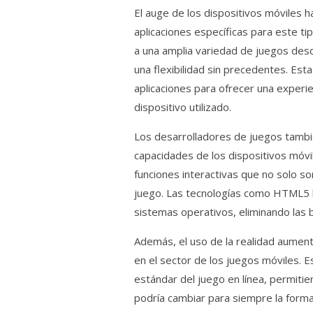
El auge de los dispositivos móviles h
aplicaciones específicas para este t
a una amplia variedad de juegos desd
una flexibilidad sin precedentes. Est
aplicaciones para ofrecer una experie
dispositivo utilizado.
Los desarrolladores de juegos tambié
capacidades de los dispositivos móvi
funciones interactivas que no solo s
juego. Las tecnologías como HTML5 h
sistemas operativos, eliminando las 
Además, el uso de la realidad aument
en el sector de los juegos móviles. E
estándar del juego en línea, permitie
podría cambiar para siempre la form