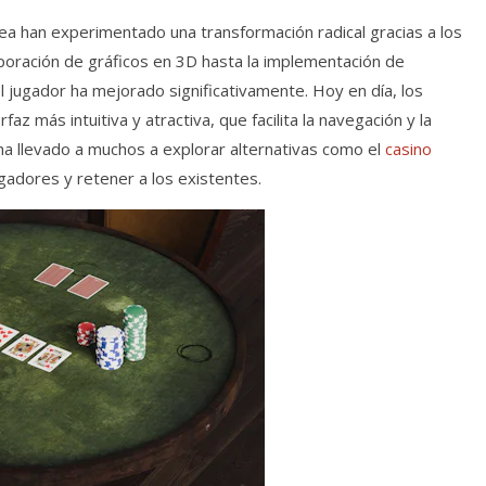
ínea han experimentado una transformación radical gracias a los
poración de gráficos en 3D hasta la implementación de
 del jugador ha mejorado significativamente. Hoy en día, los
az más intuitiva y atractiva, que facilita la navegación y la
 ha llevado a muchos a explorar alternativas como el
casino
gadores y retener a los existentes.