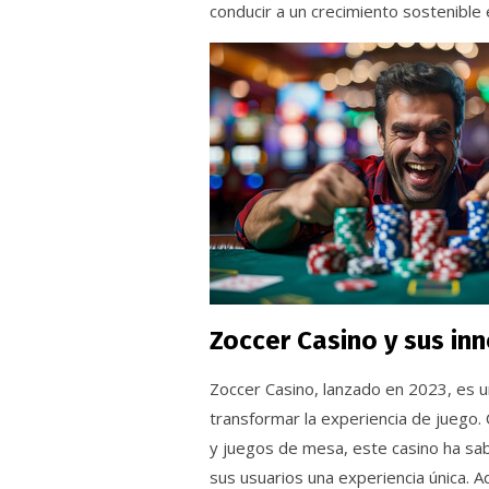
conducir a un crecimiento sostenible 
Zoccer Casino y sus in
Zoccer Casino, lanzado en 2023, es 
transformar la experiencia de juego
y juegos de mesa, este casino ha sab
sus usuarios una experiencia única. 