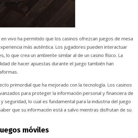
 en vivo ha permitido que los casinos ofrezcan juegos de mesa
experiencia más auténtica. Los jugadores pueden interactuar
, lo que crea un ambiente similar al de un casino físico. La
bilidad de hacer apuestas durante el juego también han
taformas.
ecto primordial que ha mejorado con la tecnología. Los casinos
 avanzados para proteger la información personal y financiera de
y seguridad, lo cual es fundamental para la industria del juego
saber que su información está a salvo mientras disfrutan de su
juegos móviles