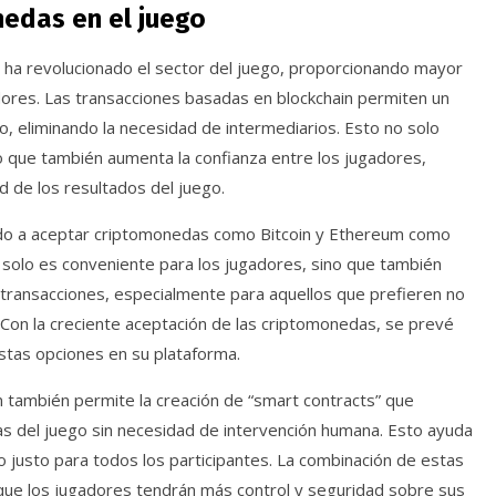
edas en el juego
 ha revolucionado el sector del juego, proporcionando mayor
dores. Las transacciones basadas en blockchain permiten un
 eliminando la necesidad de intermediarios. Esto no solo
no que también aumenta la confianza entre los jugadores,
ad de los resultados del juego.
do a aceptar criptomonedas como Bitcoin y Ethereum como
solo es conveniente para los jugadores, sino que también
s transacciones, especialmente para aquellos que prefieren no
Con la creciente aceptación de las criptomonedas, se prevé
stas opciones en su plataforma.
in también permite la creación de “smart contracts” que
as del juego sin necesidad de intervención humana. Esto ayuda
o justo para todos los participantes. La combinación de estas
 que los jugadores tendrán más control y seguridad sobre sus