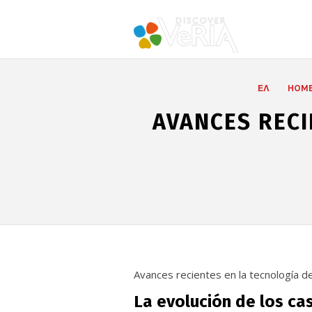
ΕΛ
HOM
AVANCES RECI
Avances recientes en la tecnología d
La evolución de los cas