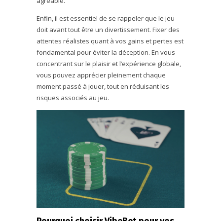
agréable.
Enfin, il est essentiel de se rappeler que le jeu
doit avant tout être un divertissement. Fixer des
attentes réalistes quant à vos gains et pertes est
fondamental pour éviter la déception. En vous
concentrant sur le plaisir et l’expérience globale,
vous pouvez apprécier pleinement chaque
moment passé à jouer, tout en réduisant les
risques associés au jeu.