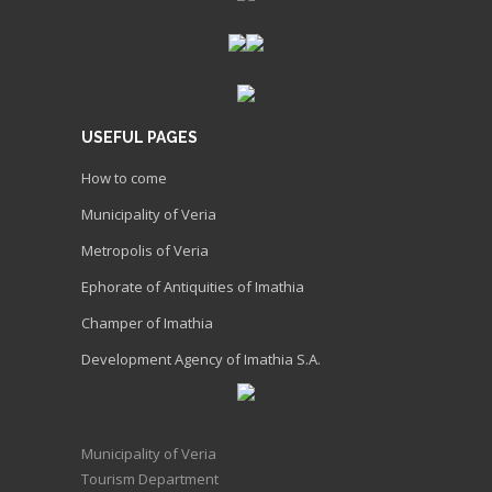
USEFUL PAGES
How to come
Municipality of Veria
Metropolis of Veria
Ephorate of Antiquities of Imathia
Champer of Imathia
Development Agency of Imathia S.A.
Municipality of Veria
Tourism Department