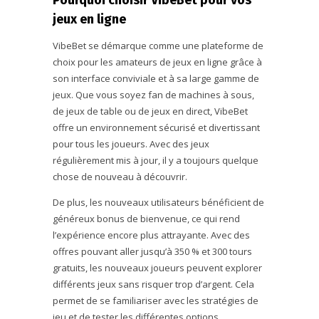
Pourquoi choisir VibeBet pour vos
jeux en ligne
VibeBet se démarque comme une plateforme de
choix pour les amateurs de jeux en ligne grâce à
son interface conviviale et à sa large gamme de
jeux. Que vous soyez fan de machines à sous,
de jeux de table ou de jeux en direct, VibeBet
offre un environnement sécurisé et divertissant
pour tous les joueurs. Avec des jeux
régulièrement mis à jour, il y a toujours quelque
chose de nouveau à découvrir.
De plus, les nouveaux utilisateurs bénéficient de
généreux bonus de bienvenue, ce qui rend
l’expérience encore plus attrayante. Avec des
offres pouvant aller jusqu’à 350 % et 300 tours
gratuits, les nouveaux joueurs peuvent explorer
différents jeux sans risquer trop d’argent. Cela
permet de se familiariser avec les stratégies de
jeu et de tester les différentes options