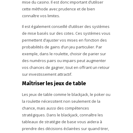
mise du casino. Il est donc important d’utiliser
cette méthode avec prudence et de bien
connaître vos limites.
Il est également conseillé d’utiliser des systèmes
de mise basés sur des cotes. Ces systèmes vous
permettent d’ajuster vos mises en fonction des
probabilités de gains d’un jeu particulier. Par
exemple, dans le roulette, choisir de parier sur
des numéros pairs ou impairs peut augmenter
vos chances de gagner, tout en offrant un retour
sur investissement attractif.
Maîtriser les jeux de table
Les jeux de table comme le blackjack, le poker ou
la roulette nécessitent non seulement de la
chance, mais aussi des compétences
stratégiques. Dans le blackjack, connaître les
tableaux de stratégie de base vous aidera à
prendre des décisions éclairées sur quand tirer,