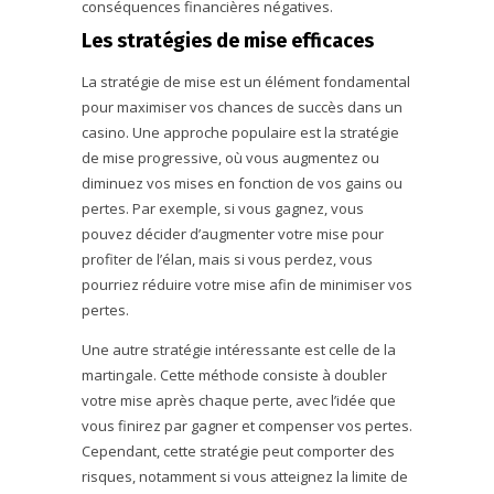
conséquences financières négatives.
Les stratégies de mise efficaces
La stratégie de mise est un élément fondamental
pour maximiser vos chances de succès dans un
casino. Une approche populaire est la stratégie
de mise progressive, où vous augmentez ou
diminuez vos mises en fonction de vos gains ou
pertes. Par exemple, si vous gagnez, vous
pouvez décider d’augmenter votre mise pour
profiter de l’élan, mais si vous perdez, vous
pourriez réduire votre mise afin de minimiser vos
pertes.
Une autre stratégie intéressante est celle de la
martingale. Cette méthode consiste à doubler
votre mise après chaque perte, avec l’idée que
vous finirez par gagner et compenser vos pertes.
Cependant, cette stratégie peut comporter des
risques, notamment si vous atteignez la limite de