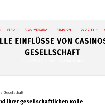
E
VERIA
AIGAI-VERGINA
RELIGION
OLD CITY
LLE EINFLÜSSE VON CASINOS
GESELLSCHAFT
22 ΙΟΥΝΊΟΥ, 2026 BY
ADMIN001
ie Gesellschaft
nd ihrer gesellschaftlichen Rolle