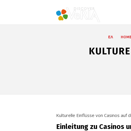
ΕΛ
HOM
KULTURE
Kulturelle Einflüsse von Casinos auf d
Einleitung zu Casinos u