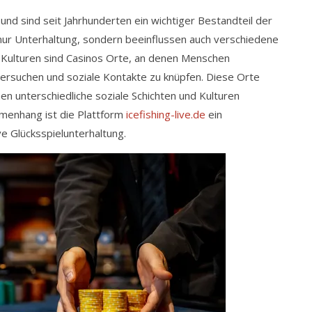
und sind seit Jahrhunderten ein wichtiger Bestandteil der
t nur Unterhaltung, sondern beeinflussen auch verschiedene
en Kulturen sind Casinos Orte, an denen Menschen
rsuchen und soziale Kontakte zu knüpfen. Diese Orte
en unterschiedliche soziale Schichten und Kulturen
menhang ist die Plattform
icefishing-live.de
ein
ve Glücksspielunterhaltung.