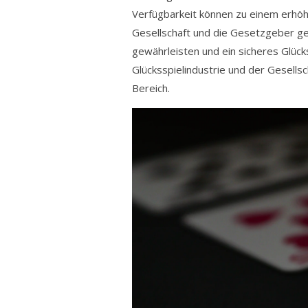
Verfügbarkeit können zu einem erhöhte
Gesellschaft und die Gesetzgeber g
gewährleisten und ein sicheres Glück
Glücksspielindustrie und der Gesellsc
Bereich.