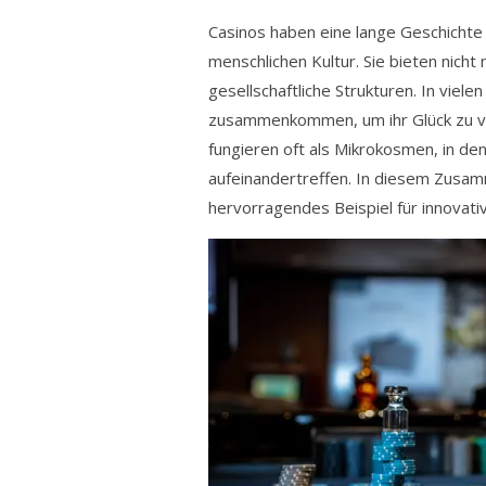
Casinos haben eine lange Geschichte 
menschlichen Kultur. Sie bieten nich
gesellschaftliche Strukturen. In viel
zusammenkommen, um ihr Glück zu ve
fungieren oft als Mikrokosmen, in den
aufeinandertreffen. In diesem Zusam
hervorragendes Beispiel für innovati