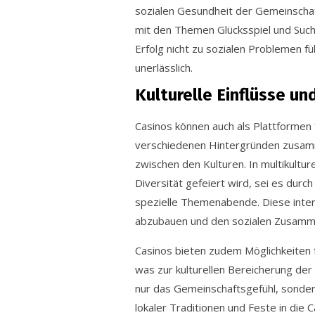
sozialen Gesundheit der Gemeinschaf
mit den Themen Glücksspiel und Sucht
Erfolg nicht zu sozialen Problemen f
unerlässlich.
Kulturelle Einflüsse u
Casinos können auch als Plattformen 
verschiedenen Hintergründen zusamm
zwischen den Kulturen. In multikultur
Diversität gefeiert wird, sei es durc
spezielle Themenabende. Diese inter
abzubauen und den sozialen Zusamme
Casinos bieten zudem Möglichkeiten f
was zur kulturellen Bereicherung der
nur das Gemeinschaftsgefühl, sondern
lokaler Traditionen und Feste in die