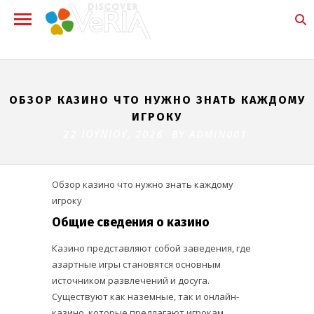
ОБЗОР КАЗИНО ЧТО НУЖНО ЗНАТЬ КАЖДОМУ
ИГРОКУ
22 ΙΟΥΝΊΟΥ, 2026 BY
ADMIN001
Обзор казино что нужно знать каждому
игроку
Общие сведения о казино
Казино представляют собой заведения, где
азартные игры становятся основным
источником развлечений и досуга.
Существуют как наземные, так и онлайн-
казино, которые предлагают игрокам