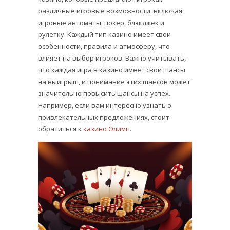
различные игровые возможности, включая
игровые автоматы, покер, блэкджек и
рулетку. Каждый тип казино имеет свои
особенности, правила и атмосферу, что
влияет на выбор игроков. Важно учитывать,
что каждая игра в казино имеет свои шансы
на выигрыш, и понимание этих шансов может
значительно повысить шансы на успех.
Например, если вам интересно узнать о
привлекательных предложениях, стоит
обратиться к
казино Олимп
.