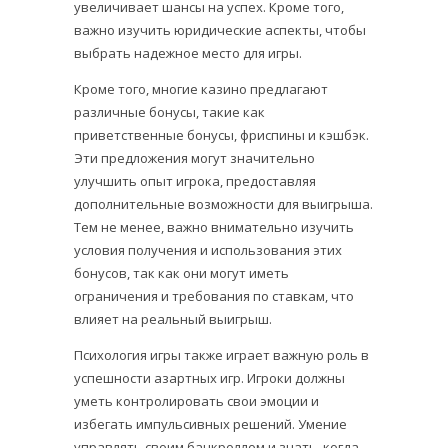
увеличивает шансы на успех. Кроме того,
важно изучить юридические аспекты, чтобы
выбрать надежное место для игры.
Кроме того, многие казино предлагают
различные бонусы, такие как
приветственные бонусы, фриспины и кэшбэк.
Эти предложения могут значительно
улучшить опыт игрока, предоставляя
дополнительные возможности для выигрыша.
Тем не менее, важно внимательно изучить
условия получения и использования этих
бонусов, так как они могут иметь
ограничения и требования по ставкам, что
влияет на реальный выигрыш.
Психология игры также играет важную роль в
успешности азартных игр. Игроки должны
уметь контролировать свои эмоции и
избегать импульсивных решений. Умение
управлять своим банкроллом и знать, когда