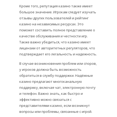
Кроме того, репутация казино также имеет
большое значение. Игрокам следует изучать
отзывы других пользователей и рейтинг
казино на независимых ресурсах. Это
поможет составить полное представление о
качестве обслуживания и честности игр.
Также важно убедиться, что казино имеет
лицензии от авторитетных регуляторов, что
подтверждает его легальность и надежность.
В случае возникновения проблем или споров,
у игроков должна быть возможность
обратиться в службу поддержки. Надёжные
казино предлагают многоканальную
поддержку, включая чат, электронную почту
и телефон. Важно знать, как быстро и
эффективно можно связаться с
представителями казино, если возникнут
вопросы или проблемы, связанные с игрой.