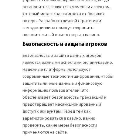
остановиться, является ключевым аспектом,
который может спасти игрока от больших
потерь. Разработка личной стратегии и
самодисциплина помогут сохранить
положительный опыт от игры в казино.
Безопасность и защита игроков
Безопасность и защита данных игроков
являются важными аспектами онлайн-казино.
Надёжные платформы используют
современные технологии шифрования, чтобы
защитить личные данные и финансовую
информацию пользователей. Это
обеспечивает безопасность транзакций и
предотвращает несанкционированный
доступ к аккаунтам. Перед тем как
зарегистрироваться в казино, важно
проверить, какие меры безопасности
применяются на сайте.