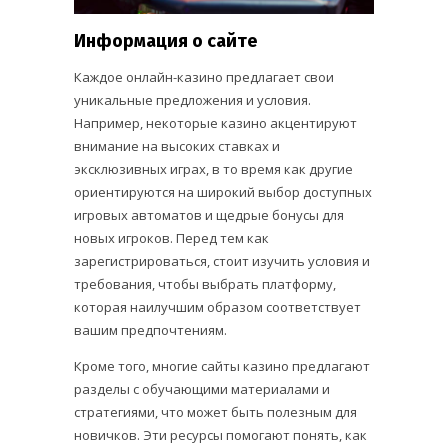
Информация о сайте
Каждое онлайн-казино предлагает свои
уникальные предложения и условия.
Например, некоторые казино акцентируют
внимание на высоких ставках и
эксклюзивных играх, в то время как другие
ориентируются на широкий выбор доступных
игровых автоматов и щедрые бонусы для
новых игроков. Перед тем как
зарегистрироваться, стоит изучить условия и
требования, чтобы выбрать платформу,
которая наилучшим образом соответствует
вашим предпочтениям.
Кроме того, многие сайты казино предлагают
разделы с обучающими материалами и
стратегиями, что может быть полезным для
новичков. Эти ресурсы помогают понять, как