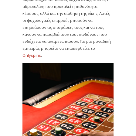
αδρεναλίνη που προκαλεί η πιθανότητα
κέρδους, αλλά και την αίσθηση της νίκης. Αυτές
οι ψυχολογικές επιρροές μπορούν να
επηρεάσουν τις αποφάσεις τους και να τους
κάνουν να παραβλέπουν τους κινδύνους που
ενδέχεται να αντιμετωπίσουν. Για μια μοναδική
εμπειρία, μπορείτε να επισκεφθείτε το
Onlyspins
.