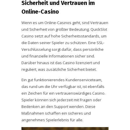
Sicherheit und Vertrauen im
Online-Casino
Wenn es um Online-Casinos geht, sind Vertrauen
und Sicherheit von größter Bedeutung. QuickSlot
Casino setzt auf hohe Sicherheitsstandards, um
die Daten seiner Spieler zu schützen. Eine SSL-
Verschlüsselung sorgt dafür, dass persönliche
und finanzielle Informationen sicher sind.
Darüber hinaus ist das Casino lizenziert und
reguliert, was zusätzliche Sicherheit bietet.
Ein gut funktionierendes Kundenserviceteam,
das rund um die Uhr verfügbar ist, ist ebenfalls
ein Zeichen für ein vertrauenswürdiges Casino.
Spieler können sich jederzeit mit Fragen oder
Bedenken an den Support wenden. Diese
Maßnahmen schaffen ein sicheres und
angenehmes Spielerlebnis für alle.