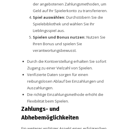
der angebotenen Zahlungsmethoden, um
Geld auf Ihr Spielerkonto zu transferieren.
Spiel auswählen:
Durchstöbern Sie die
Spielebibliothek und wählen Sie Ihr
Lieblingsspiel aus.
Spielen und Bonus nutzen:
Nutzen Sie
Ihren Bonus und spielen Sie
verantwortungsbewusst.
Durch die Kontoerstellung erhalten Sie sofort
Zugang zu einer Vielzahl von Spielen.
Verifizierte Daten sorgen für einen
reibungslosen Ablauf bei Einzahlungen und
Auszahlungen.
Die richtige Einzahlungsmethode erhöht die
Flexibilität beim Spielen.
Zahlungs- und
Abhebemöglichkeiten
Ein weiterer wichtiger Aspekt eines erfolgreichen