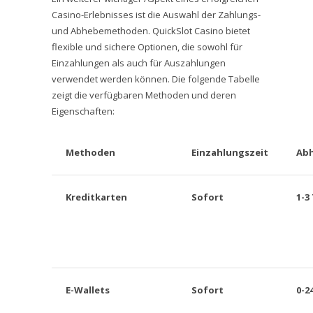
Casino-Erlebnisses ist die Auswahl der Zahlungs-
und Abhebemethoden. QuickSlot Casino bietet
flexible und sichere Optionen, die sowohl für
Einzahlungen als auch für Auszahlungen
verwendet werden können. Die folgende Tabelle
zeigt die verfügbaren Methoden und deren
Eigenschaften:
Methoden
Einzahlungszeit
Ab
Kreditkarten
Sofort
1-3
E-Wallets
Sofort
0-2