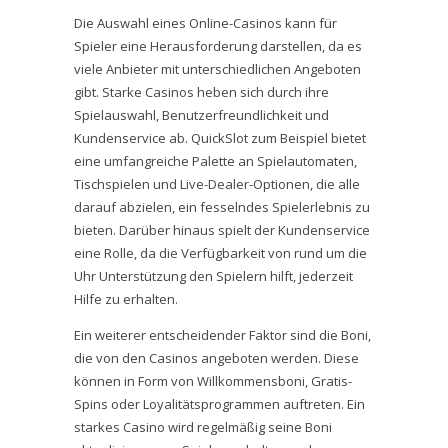
Die Auswahl eines Online-Casinos kann für
Spieler eine Herausforderung darstellen, da es
viele Anbieter mit unterschiedlichen Angeboten
gibt. Starke Casinos heben sich durch ihre
Spielauswahl, Benutzerfreundlichkeit und
Kundenservice ab. QuickSlot zum Beispiel bietet
eine umfangreiche Palette an Spielautomaten,
Tischspielen und Live-Dealer-Optionen, die alle
darauf abzielen, ein fesselndes Spielerlebnis zu
bieten. Darüber hinaus spielt der Kundenservice
eine Rolle, da die Verfügbarkeit von rund um die
Uhr Unterstützung den Spielern hilft, jederzeit
Hilfe zu erhalten.
Ein weiterer entscheidender Faktor sind die Boni,
die von den Casinos angeboten werden. Diese
können in Form von Willkommensboni, Gratis-
Spins oder Loyalitätsprogrammen auftreten. Ein
starkes Casino wird regelmäßig seine Boni