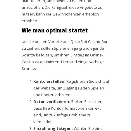
aktualisieren, um Spieler zu halten und
anzuziehen. Die Fähigkeit, diese Angebote zu
nutzen, kann die Gewinnchancen erheblich
erhöhen.
Wie man optimal startet
Um die besten Vorteile aus QuickSlot Casino-Boni
zu ziehen, sollten Spieler einige grundlegende
Schritte befolgen, um ihren Einstieg im Online-
Casino zu optimieren. Hier sind einige wichtige
Schritte:
Konto erstellen:
Registrieren Sie sich auf
der Website, um Zugang zu den Spielen
und Boni zu erhalten.
Daten verifizieren:
Stellen Sie sicher,
dass Ihre Kontoinformationen korrekt
sind, um zukünftige Probleme zu
vermeiden.
Einzahlung tätigen:
Wählen Sie eine