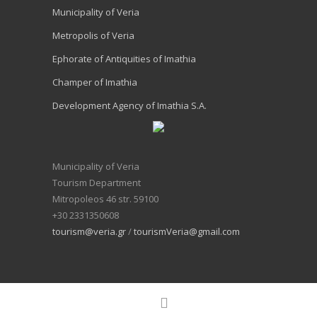
Municipality of Veria
Metropolis of Veria
Ephorate of Antiquities of Imathia
Champer of Imathia
Development Agency of Imathia S.A.
Municipality of Veria
Tourism Department
Mitropoleos 46 str. 59100
+30 2331350608
tourism@veria.gr
/
tourismVeria@gmail.com