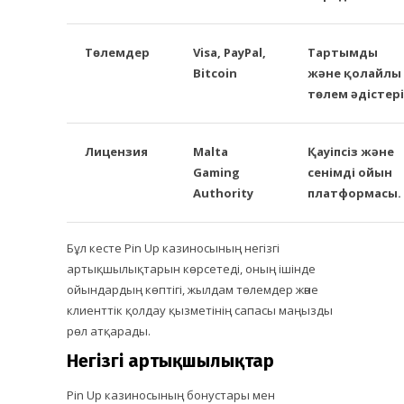
Төлемдер
Visa, PayPal,
Тартымды
Bitcoin
және қолайлы
төлем әдістері
Лицензия
Malta
Қауіпсіз және
Gaming
сенімді ойын
Authority
платформасы.
Бұл кесте Pin Up казиносының негізгі
артықшылықтарын көрсетеді, оның ішінде
ойындардың көптігі, жылдам төлемдер және
клиенттік қолдау қызметінің сапасы маңызды
рөл атқарады.
Негізгі артықшылықтар
Pin Up казиносының бонустары мен