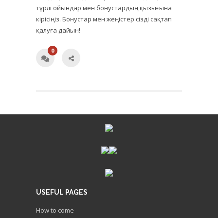
түрлі ойындар мен бонустардың қызығына
кірісіңіз. Бонустар мен жеңістер сізді сақтап
қалуға дайын!
0
USEFUL PAGES
How to come