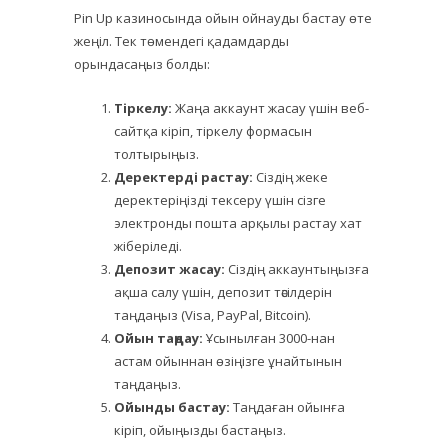
Pin Up казиносында ойын ойнауды бастау өте
жеңіл. Тек төмендегі қадамдарды
орындасаңыз болды:
Тіркелу:
Жаңа аккаунт жасау үшін веб-
сайтқа кіріп, тіркелу формасын
толтырыңыз.
Деректерді растау:
Сіздің жеке
деректеріңізді тексеру үшін сізге
электронды пошта арқылы растау хат
жіберіледі.
Депозит жасау:
Сіздің аккаунтыңызға
ақша салу үшін, депозит тәсілдерін
таңдаңыз (Visa, PayPal, Bitcoin).
Ойын таңдау:
Ұсынылған 3000-нан
астам ойыннан өзіңізге ұнайтынын
таңдаңыз.
Ойынды бастау:
Таңдаған ойынға
кіріп, ойыңызды бастаңыз.