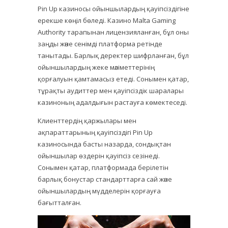
Pin Up казиносы ойыншылардың қауіпсіздігіне
ерекше көңіл бөледі. Казино Malta Gaming
Authority тарапынан лицензияланған, бұл оны
заңды және сенімді платформа ретінде
танытады. Барлық деректер шифрланған, бұл
ойыншылардың жеке мәліметтерінің
қорғалуын қамтамасыз етеді. Сонымен қатар,
тұрақты аудиттер мен қауіпсіздік шаралары
казиноның адалдығын растауға көмектеседі.
Клиенттердің қаржылары мен
ақпараттарының қауіпсіздігі Pin Up
казиносында басты назарда, сондықтан
ойыншылар өздерін қауіпсіз сезінеді.
Сонымен қатар, платформада берілетін
барлық бонустар стандарттарға сай және
ойыншылардың мүдделерін қорғауға
бағытталған.