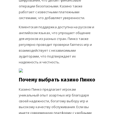
шифрования, что делает финансовые
операции безопасными. Казино также
работает с известными платежными
системами, что добавляет уверенности.
Клиентская поддержка доступна на русском и
английском языках, что упрощает общение
для игроков из разных стран. Пинко также
регулярно проводит проверки fairness игр и
взаимодействует с независимыми
аудиторами, что подтверждает их
надежность и честность.
Почему выбрать казино Пинко
Казино Пинко предлагает игрокам
уникальный опыт азартных игр благодаря
своей надежности, богатому выбору игр и
высокому качеству обслуживания. Если вы
ищете современную платформу с удобными