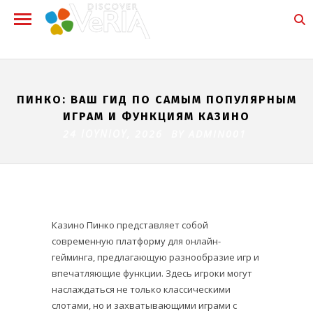
ПИНКО: ВАШ ГИД ПО САМЫМ ПОПУЛЯРНЫМ
ИГРАМ И ФУНКЦИЯМ КАЗИНО
24 ΙΟΥΝΊΟΥ, 2026 BY
ADMIN001
Казино Пинко представляет собой
современную платформу для онлайн-
гейминга, предлагающую разнообразие игр и
впечатляющие функции. Здесь игроки могут
наслаждаться не только классическими
слотами, но и захватывающими играми с