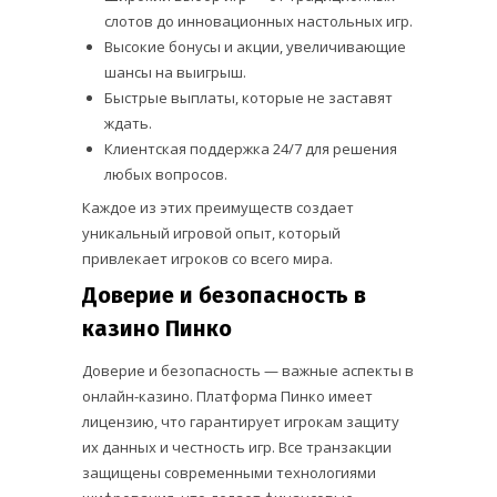
слотов до инновационных настольных игр.
Высокие бонусы и акции, увеличивающие
шансы на выигрыш.
Быстрые выплаты, которые не заставят
ждать.
Клиентская поддержка 24/7 для решения
любых вопросов.
Каждое из этих преимуществ создает
уникальный игровой опыт, который
привлекает игроков со всего мира.
Доверие и безопасность в
казино Пинко
Доверие и безопасность — важные аспекты в
онлайн-казино. Платформа Пинко имеет
лицензию, что гарантирует игрокам защиту
их данных и честность игр. Все транзакции
защищены современными технологиями