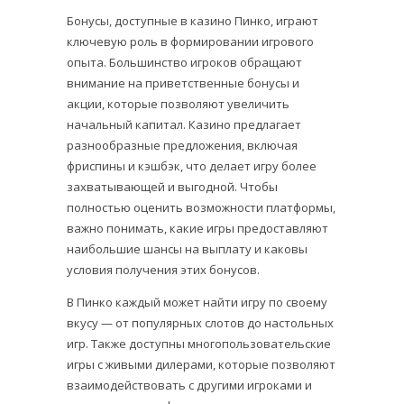
Бонусы, доступные в казино Пинко, играют
ключевую роль в формировании игрового
опыта. Большинство игроков обращают
внимание на приветственные бонусы и
акции, которые позволяют увеличить
начальный капитал. Казино предлагает
разнообразные предложения, включая
фриспины и кэшбэк, что делает игру более
захватывающей и выгодной. Чтобы
полностью оценить возможности платформы,
важно понимать, какие игры предоставляют
наибольшие шансы на выплату и каковы
условия получения этих бонусов.
В Пинко каждый может найти игру по своему
вкусу — от популярных слотов до настольных
игр. Также доступны многопользовательские
игры с живыми дилерами, которые позволяют
взаимодействовать с другими игроками и