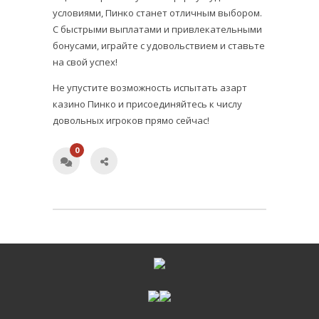
условиями, Пинко станет отличным выбором.
С быстрыми выплатами и привлекательными
бонусами, играйте с удовольствием и ставьте
на свой успех!
Не упустите возможность испытать азарт
казино Пинко и присоединяйтесь к числу
довольных игроков прямо сейчас!
0