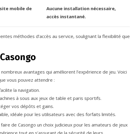
 site mobile de
Aucune installation nécessaire,
accès instantané.
entes méthodes d’accès au service, soulignant la flexibilité que
 Casongo
de nombreux avantages qui améliorent l’expérience de jeu. Voici
que vous pouvez attendre :
acilite la navigation.
achines à sous aux jeux de table et paris sportifs.
téger vos dépôts et gains.
e, idéale pour les utilisateurs avec des forfaits limités.
faire de Casongo un choix judicieux pour les amateurs de jeux
périence tout en s’assurant de la sécurité de leurs