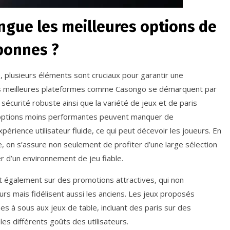
ingue les meilleures options de
bonnes ?
e, plusieurs éléments sont cruciaux pour garantir une
Les meilleures plateformes comme Casongo se démarquent par
ur sécurité robuste ainsi que la variété de jeux et de paris
es options moins performantes peuvent manquer de
érience utilisateur fluide, ce qui peut décevoir les joueurs. En
e, on s’assure non seulement de profiter d’une large sélection
r d’un environnement de jeu fiable.
t également sur des promotions attractives, qui non
rs mais fidélisent aussi les anciens. Les jeux proposés
nes à sous aux jeux de table, incluant des paris sur des
les différents goûts des utilisateurs.