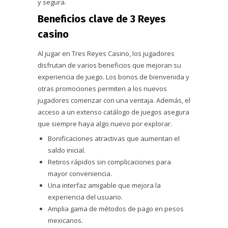
y segura.
Beneficios clave de 3 Reyes
casino
Al jugar en Tres Reyes Casino, los jugadores
disfrutan de varios beneficios que mejoran su
experiencia de juego. Los bonos de bienvenida y
otras promociones permiten a los nuevos
jugadores comenzar con una ventaja. Además, el
acceso a un extenso catálogo de juegos asegura
que siempre haya algo nuevo por explorar.
Bonificaciones atractivas que aumentan el
saldo inicial.
Retiros rápidos sin complicaciones para
mayor conveniencia.
Una interfaz amigable que mejora la
experiencia del usuario.
Amplia gama de métodos de pago en pesos
mexicanos.