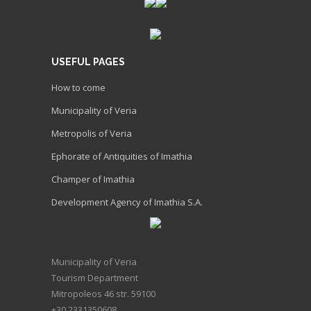
USEFUL PAGES
How to come
Municipality of Veria
Metropolis of Veria
Ephorate of Antiquities of Imathia
Champer of Imathia
Development Agency of Imathia S.A.
Municipality of Veria
Tourism Department
Mitropoleos 46 str. 59100
+30 2331350608