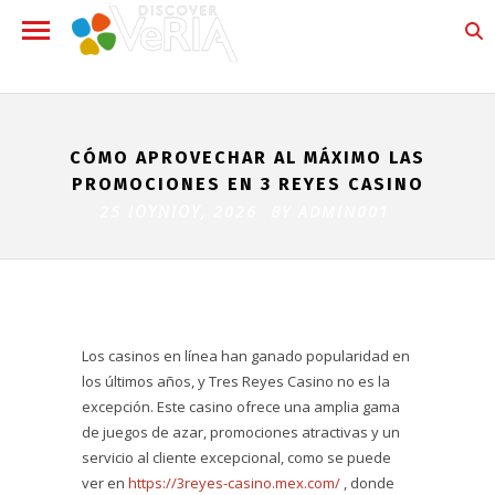
CÓMO APROVECHAR AL MÁXIMO LAS
PROMOCIONES EN 3 REYES CASINO
25 ΙΟΥΝΊΟΥ, 2026 BY
ADMIN001
Los casinos en línea han ganado popularidad en
los últimos años, y Tres Reyes Casino no es la
excepción. Este casino ofrece una amplia gama
de juegos de azar, promociones atractivas y un
servicio al cliente excepcional, como se puede
ver en
https://3reyes-casino.mex.com/
, donde