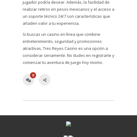
jugador podría desear. Además, la facilidad de
realizar retiros en pesos mexicanos y el acceso a
un soporte técnico 24/7 son características que
añaden valor a tu experiencia.
Si buscas un casino en línea que combine
entretenimiento, seguridad y promociones
atractivas, Tres Reyes Casino es una opción a
considerar seriamente. No dudes en registrarte y
comenzar tu aventura de juego hoy mismo.
0