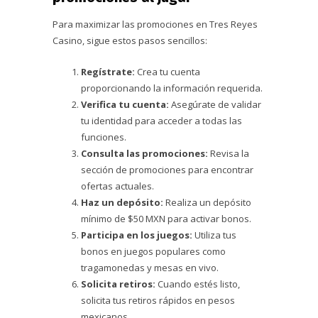
Para maximizar las promociones en Tres Reyes
Casino, sigue estos pasos sencillos:
Regístrate:
Crea tu cuenta
proporcionando la información requerida.
Verifica tu cuenta:
Asegúrate de validar
tu identidad para acceder a todas las
funciones.
Consulta las promociones:
Revisa la
sección de promociones para encontrar
ofertas actuales.
Haz un depósito:
Realiza un depósito
mínimo de $50 MXN para activar bonos.
Participa en los juegos:
Utiliza tus
bonos en juegos populares como
tragamonedas y mesas en vivo.
Solicita retiros:
Cuando estés listo,
solicita tus retiros rápidos en pesos
mexicanos.