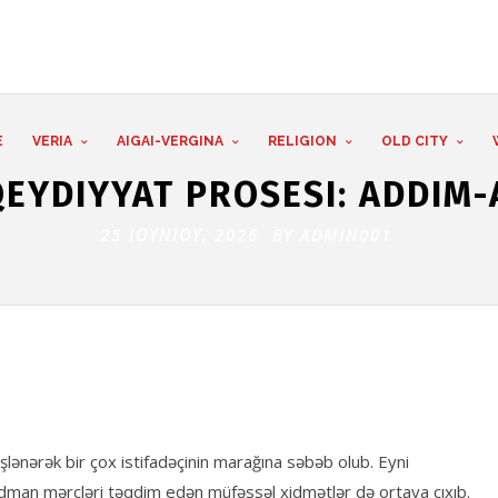
E
VERIA
AIGAI-VERGINA
RELIGION
OLD CITY
QEYDIYYAT PROSESI: ADDIM
25 ΙΟΥΝΊΟΥ, 2026 BY
ADMIN001
şlənərək bir çox istifadəçinin marağına səbəb olub. Eyni
idman mərcləri təqdim edən müfəssəl xidmətlər də ortaya çıxıb.