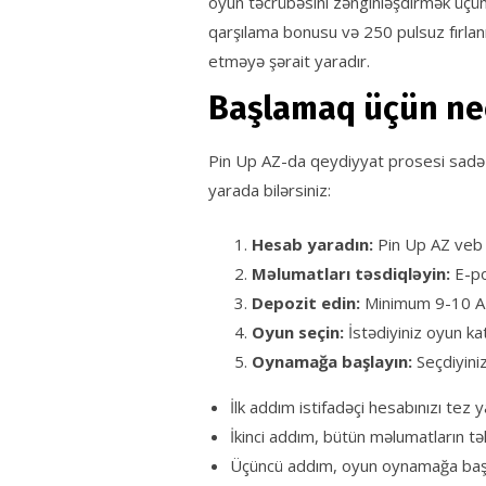
oyun təcrübəsini zənginləşdirmək üçün
qarşılama bonusu və 250 pulsuz fırlan
etməyə şərait yaradır.
Başlamaq üçün ne
Pin Up AZ-da qeydiyyat prosesi sadə və
yarada bilərsiniz:
Hesab yaradın:
Pin Up AZ veb 
Məlumatları təsdiqləyin:
E-po
Depozit edin:
Minimum 9-10 AZN 
Oyun seçin:
İstədiyiniz oyun kat
Oynamağa başlayın:
Seçdiyiniz
İlk addım istifadəçi hesabınızı tez 
İkinci addım, bütün məlumatların təh
Üçüncü addım, oyun oynamağa başla