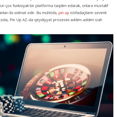
çün çox funksiyalı bir platforma təqdim edərək, onlara müxtəlif
nları ilə xidmət edir. Bu mühitdə,
pin up
istifadəçilərin sevimli
 yazıda, Pin Up AZ-da qeydiyyat prosesini addım-addım izah