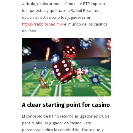
artículo, exploraremos cómo este RTP impacta
tus apuestas y qué hace a Rabbit Road una
opción atractiva para los jugadores en
https://rabbit-road.mx/
el mundo de los casinos
en línea.
A clear starting point for casino
El concepto de RTP o retorno al jugador es crucial
para cualquier jugador de casino. Este
porcentaje indica la cantidad de dinero que, a