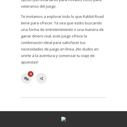
veteranos del juego.
Te invitamos a explorar todo lo que Rabbit Road
tiene para ofrecer. Ya sea que estés buscando
una forma de entretenimiento o una manera de
ganar dinero real, este juego ofrece la
combinación ideal para satisfacer tus
necesidades de juego en línea. ¡No dudes en
unirte a la aventura y comenzar tu viaje de
apuestas!
0