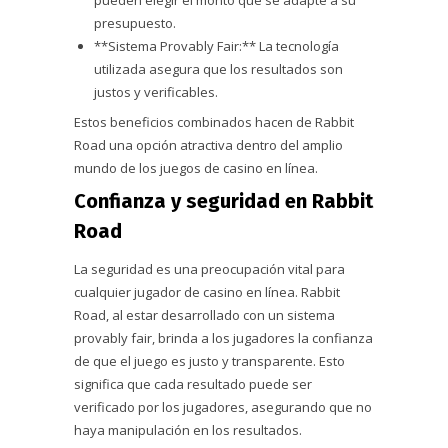
pueden elegir el monto que se adapte a su
presupuesto.
**Sistema Provably Fair:** La tecnología
utilizada asegura que los resultados son
justos y verificables.
Estos beneficios combinados hacen de Rabbit
Road una opción atractiva dentro del amplio
mundo de los juegos de casino en línea.
Confianza y seguridad en Rabbit
Road
La seguridad es una preocupación vital para
cualquier jugador de casino en línea. Rabbit
Road, al estar desarrollado con un sistema
provably fair, brinda a los jugadores la confianza
de que el juego es justo y transparente. Esto
significa que cada resultado puede ser
verificado por los jugadores, asegurando que no
haya manipulación en los resultados.