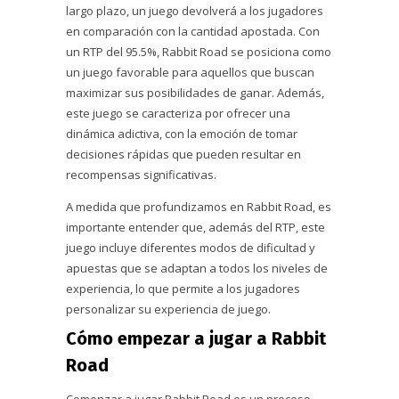
largo plazo, un juego devolverá a los jugadores
en comparación con la cantidad apostada. Con
un RTP del 95.5%, Rabbit Road se posiciona como
un juego favorable para aquellos que buscan
maximizar sus posibilidades de ganar. Además,
este juego se caracteriza por ofrecer una
dinámica adictiva, con la emoción de tomar
decisiones rápidas que pueden resultar en
recompensas significativas.
A medida que profundizamos en Rabbit Road, es
importante entender que, además del RTP, este
juego incluye diferentes modos de dificultad y
apuestas que se adaptan a todos los niveles de
experiencia, lo que permite a los jugadores
personalizar su experiencia de juego.
Cómo empezar a jugar a Rabbit
Road
Comenzar a jugar Rabbit Road es un proceso