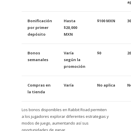
a
Bonificación
Hasta
$100 MXN
3
por primer
$20,000
depósito
MXN
Bonos
Varía
$0
2
semanales
según la
promoción
Compras en
Varía
No aplica
N
la tienda
Los bonos disponibles en Rabbit Road permiten
a los jugadores explorar diferentes estrategias y
modos de juego, aumentando así sus
oportunidades de ganar.