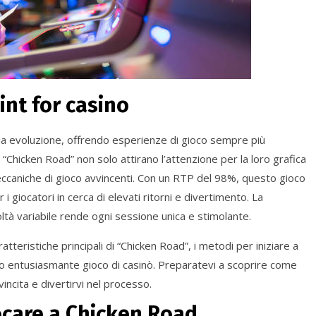
int for casino
nua evoluzione, offrendo esperienze di gioco sempre più
 “Chicken Road” non solo attirano l’attenzione per la loro grafica
eccaniche di gioco avvincenti. Con un RTP del 98%, questo gioco
 giocatori in cerca di elevati ritorni e divertimento. La
coltà variabile rende ogni sessione unica e stimolante.
tteristiche principali di “Chicken Road”, i metodi per iniziare a
to entusiasmante gioco di casinò. Preparatevi a scoprire come
incita e divertirvi nel processo.
ocare a Chicken Road