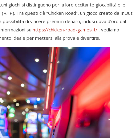
ni giochi si distinguono per la loro eccitante giocabilità e le
re (RTP). Tra questi c’è “Chicken Road”, un gioco creato da InOut
ossibilità di vincere premi in denaro, inclusi uova d’oro dal
 informazioni su
https://chicken-road-games.it/
, vediamo
nto ideale per mettersi alla prova e divertirsi.