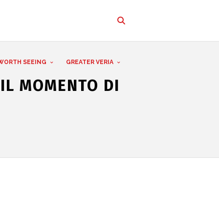
WORTH SEEING
GREATER VERIA
 IL MOMENTO DI