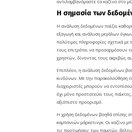
αντιλαμβανόμαστε τα καζίνο στο μέ
Η σημασία των δεδομέ
Η ανάλυση δεδομένων παίζει καθορι
εξαγωγή και ανάλυση μεγάλων όγκων
πολύτιμες πληροφορίες σχετικά με τ
τους επιτρέπει να προσαρμόσουν τι
χρηστών, δίνοντας τους ακριβώς α
Επιπλέον, η ανάλυση δεδομένων βοη
κινδύνων. Με την παρακολούθηση τ
διαχειριστές μπορούν να εντοπίσου
όχι μόνο προστατεύει τους παίκτες,
αξιόπιστο προορισμό.
Η χρήση δεδομένων βοηθά επίσης στ
καμπανιών μάρκετινγκ. Οι καζίνο 
τις προτιμήσεις των παικτών, βελτι