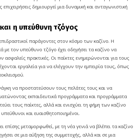
ς επιχειρήσεις δημιουργεί μια δυναμική και ανταγωνιστική
 και η υπεύθυνη τζόγος
 επιδραστικοί παράγοντες στον κόσμο των καζίνο. Η
ά με τον υπεύθυνο τζόγο έχει οδηγήσει τα καζίνο να
 ασφαλείς πρακτικές. Οι παίκτες ενημερώνονται για τους
χονται εργαλεία για να ελέγχουν την εμπειρία τους, όπως
ποκλεισμού.
νάγκη να προστατεύσουν τους πελάτες τους και να
ματώνοντας εκπαιδευτικά προγράμματα και προγράμματα
εύει τους παίκτες, αλλά και ενισχύει τη φήμη των καζίνο
ι υπεύθυνοι και ευαισθητοποιημένοι.
ι επίσης μεταμορφωθεί, με τη νέα γενιά να βλέπει τα καζίνο
γήσει σε μια αύξηση της συμμετοχής, αλλά και σε μια