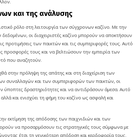
λλον.
νων και της ανάλυσης
στικό ρόλο στη λειτουργία των σύγχρονων καζίνο. Με την
 δεδομένων, οι διαχειριστές καζίνο μπορούν να αποκτήσουν
ις προτιμήσεις των παικτών και τις συμπεριφορές τους. Αυτό
ς προσφορές τους και να βελτιώσουν την εμπειρία των
υτό που αναζητούν.
θά στην πρόληψη της απάτης και στη διαχείριση των
ων συναλλαγών και των συμπεριφορών των παικτών, οι
ν ύποπτες δραστηριότητες και να αντιδράσουν άμεσα. Αυτό
 αλλά και ενισχύει τη φήμη του καζίνο ως ασφαλή και
ην εκτίμηση της απόδοσης των παιχνιδιών και των
μπορούν να προσαρμόσουν τις στρατηγικές τους σύμφωνα με
ώνοντας έτσι τη γενικότερη απόδοση και κερδοφορία τους.