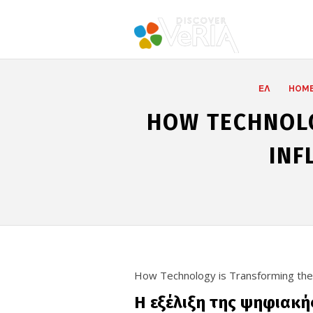
ΕΛ
HOM
HOW TECHNOLO
INF
How Technology is Transforming the C
Η εξέλιξη της ψηφιακή