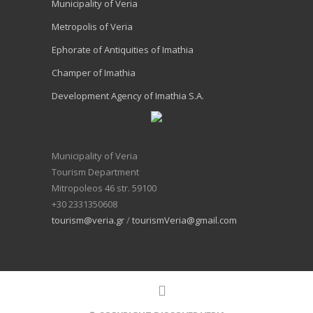
Municipality of Veria
Metropolis of Veria
Ephorate of Antiquities of Imathia
Champer of Imathia
Development Agency of Imathia S.A.
Municipality of Veria
Tourism Department
Mitropoleos 46 str. 59100
+30 2331350608
tourism@veria.gr
/
tourismVeria@gmail.com