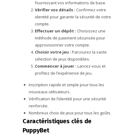
fournissant vos informations de base.
Vérifier vos détails :
Confirmez votre
identité pour garantir la sécurité de votre
compte.
Effectuer un dépôt :
Choisissez une
méthode de paiement sécurisée pour
approvisionner votre compte.
Choisir votre jeu :
Parcourez la vaste
sélection de jeux disponibles.
Commencer à jouer :
Lancez-vous et
profitez de l’expérience de jeu.
Inscription rapide et simple pour tous les
nouveaux utilisateurs.
Vérification de l’identité pour une sécurité
renforcée.
Nombreux choix de jeux pour tous les goûts.
Caractéristiques clés de
PuppyBet