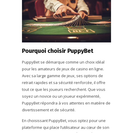
Pourquoi choisir PuppyBet
PuppyBet se démarque comme un choix idéal
pour les amateurs de jeux de casino en ligne.
Avec sa large gamme de jeux, ses options de
retrait rapides et sa sécurité renforcée, il offre
tout ce que les joueurs recherchent. Que vous
soyez un novice ou un joueur expérimenté,
PuppyBet répondra à vos attentes en matière de
divertissement et de sécurité.
En choisissant PuppyBet, vous optez pour une
plateforme qui place l’utilisateur au cœur de son