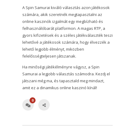
A Spin Samurai kiváló választás azon játékosok
számára, akik szeretnék megtapasztalni az
online kaszinók izgalmát egy megbízható és
felhasználóbarát platformon. A magas RTP, a
gyors kifizetések és a széles játékválaszték teszi
lehetővé a játékosok számára, hogy élvezzék a
lehető legjobb élményt, miközben
felelősségteljesen játszanak.
Ha minőségi játékélményre vágysz, a Spin
Samurai a legjobb választás számodra. Kezdj el
játszani még ma, és tapasztald meg mindazt,
amit ez a dinamikus online kaszinó kínál!
0