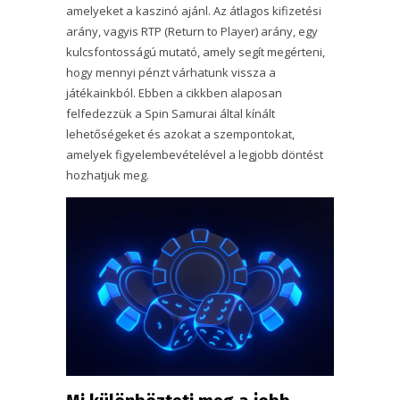
amelyeket a kaszinó ajánl. Az átlagos kifizetési
arány, vagyis RTP (Return to Player) arány, egy
kulcsfontosságú mutató, amely segít megérteni,
hogy mennyi pénzt várhatunk vissza a
játékainkból. Ebben a cikkben alaposan
felfedezzük a Spin Samurai által kínált
lehetőségeket és azokat a szempontokat,
amelyek figyelembevételével a legjobb döntést
hozhatjuk meg.