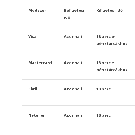
Módszer
Befizetési
Kifizetési idő
idő
Visa
Azonnali
18 perc e-
pénztárcákhoz
Mastercard
Azonnali
18 perc e-
pénztárcákhoz
Skrill
Azonnali
18 perc
Neteller
Azonnali
18 perc