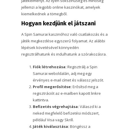
játékélményt. Az ilyen sokszínűség és minőség
jellemzi a legjobb online kaszinókat, amelyek
kiemelkednek a tömegből.
Hogyan kezdjünk el játszani
A Spin Samurai kaszinóhoz való csatlakozás és a
játék megkezdése egyszerű folyamat. Az alábbi
lépések követésével könnyedén
regisztrálhatunk és indulhatunk a szórakozásra.
Fiók létrehozása:
Regisztrálj a Spin
Samurai weboldalán, adj meg egy
érvényes e-mail címet és válassz jelszót.
Profil megerősítése:
Erősítsd meg a
regisztrációt az e-mailben kapott linkre
kattintva.
Befizetés végrehajtása:
Válaszd ki a
neked megfelelő befizetési módszert,
például Visa vagy Skrill.
Játék kiválasztása:
Böngéssz a