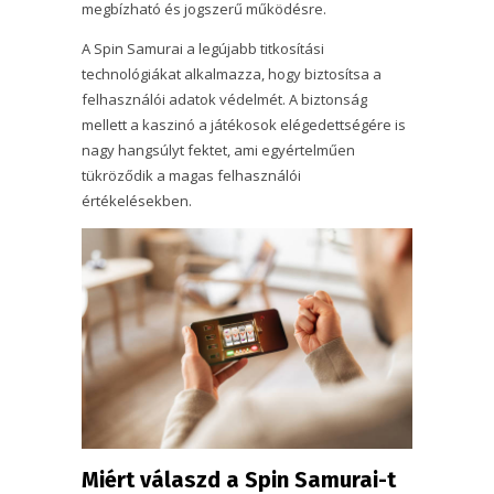
megbízható és jogszerű működésre.
A Spin Samurai a legújabb titkosítási
technológiákat alkalmazza, hogy biztosítsa a
felhasználói adatok védelmét. A biztonság
mellett a kaszinó a játékosok elégedettségére is
nagy hangsúlyt fektet, ami egyértelműen
tükröződik a magas felhasználói
értékelésekben.
Miért válaszd a Spin Samurai-t