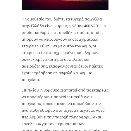
Η νομοθεσία που διέπει τα τυχερά παιχνίδια
στην Ελλάδα είναι κυρίως ο Νόμος 4002/2011, ο
οποίος καθορίζει τις συνθήκες υπό τις οποίες
μπορούν να λειτουργούν οι στοιχηματικές
εταιρείες. Σύμφωνα με αυτόν τον νόμο, οι
εταιρείες είναι υποχρεωμένες να πληρούν
συγκεκριμένα κριτήρια ασφαλείας και
αδειοδότησης, εξασφαλίζοντας ότι οι παίκτες
έχουν πρόσβαση σε ασφαλή και νόμιμα
παιχνίδια.
Επιπλέον, η νομοθεσία απαιτεί από τις εταιρείες
να προσφέρουν υπηρεσίες υπεύθυνου
παιχνιδιού, προκειμένου να προλάβουν την
ανάπτυξη εθισμού στα τυχερά παιχνίδια. Αυτό
περιλαμβάνει την παροχή πληροφοριών και
εργαλείων για τον περιορισμό των
στοιχηματισμών, καθώς και την υποστήριξη των