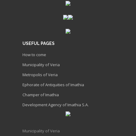
USEFUL PAGES
How to come
Municipality of Veria
Metropolis of Veria
Ephorate of Antiquities of Imathia
Champer of Imathia
Development Agency of Imathia S.A.
Municipality of Veria