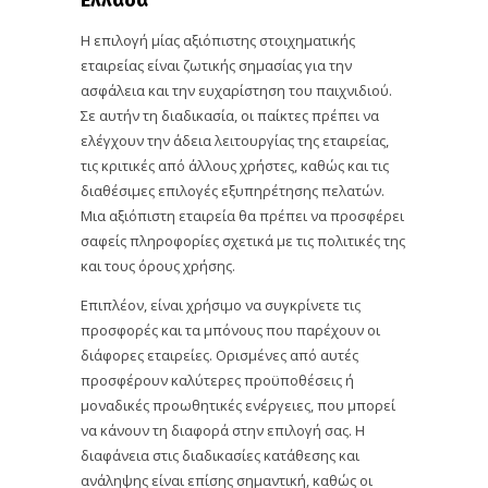
Ελλάδα
Η επιλογή μίας αξιόπιστης στοιχηματικής
εταιρείας είναι ζωτικής σημασίας για την
ασφάλεια και την ευχαρίστηση του παιχνιδιού.
Σε αυτήν τη διαδικασία, οι παίκτες πρέπει να
ελέγχουν την άδεια λειτουργίας της εταιρείας,
τις κριτικές από άλλους χρήστες, καθώς και τις
διαθέσιμες επιλογές εξυπηρέτησης πελατών.
Μια αξιόπιστη εταιρεία θα πρέπει να προσφέρει
σαφείς πληροφορίες σχετικά με τις πολιτικές της
και τους όρους χρήσης.
Επιπλέον, είναι χρήσιμο να συγκρίνετε τις
προσφορές και τα μπόνους που παρέχουν οι
διάφορες εταιρείες. Ορισμένες από αυτές
προσφέρουν καλύτερες προϋποθέσεις ή
μοναδικές προωθητικές ενέργειες, που μπορεί
να κάνουν τη διαφορά στην επιλογή σας. Η
διαφάνεια στις διαδικασίες κατάθεσης και
ανάληψης είναι επίσης σημαντική, καθώς οι