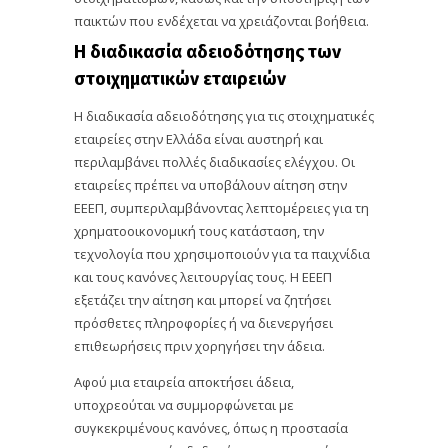
παικτών που ενδέχεται να χρειάζονται βοήθεια.
Η διαδικασία αδειοδότησης των
στοιχηματικών εταιρειών
Η διαδικασία αδειοδότησης για τις στοιχηματικές
εταιρείες στην Ελλάδα είναι αυστηρή και
περιλαμβάνει πολλές διαδικασίες ελέγχου. Οι
εταιρείες πρέπει να υποβάλουν αίτηση στην
ΕΕΕΠ, συμπεριλαμβάνοντας λεπτομέρειες για τη
χρηματοοικονομική τους κατάσταση, την
τεχνολογία που χρησιμοποιούν για τα παιχνίδια
και τους κανόνες λειτουργίας τους. Η ΕΕΕΠ
εξετάζει την αίτηση και μπορεί να ζητήσει
πρόσθετες πληροφορίες ή να διενεργήσει
επιθεωρήσεις πριν χορηγήσει την άδεια.
Αφού μια εταιρεία αποκτήσει άδεια,
υποχρεούται να συμμορφώνεται με
συγκεκριμένους κανόνες, όπως η προστασία