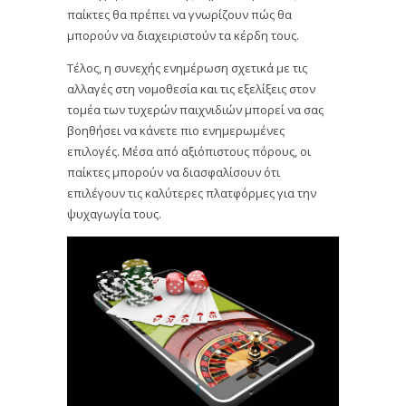
παίκτες θα πρέπει να γνωρίζουν πώς θα
μπορούν να διαχειριστούν τα κέρδη τους.
Τέλος, η συνεχής ενημέρωση σχετικά με τις
αλλαγές στη νομοθεσία και τις εξελίξεις στον
τομέα των τυχερών παιχνιδιών μπορεί να σας
βοηθήσει να κάνετε πιο ενημερωμένες
επιλογές. Μέσα από αξιόπιστους πόρους, οι
παίκτες μπορούν να διασφαλίσουν ότι
επιλέγουν τις καλύτερες πλατφόρμες για την
ψυχαγωγία τους.