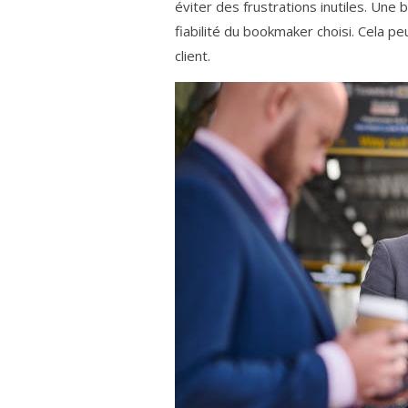
éviter des frustrations inutiles. Une b
fiabilité du bookmaker choisi. Cela peu
client.