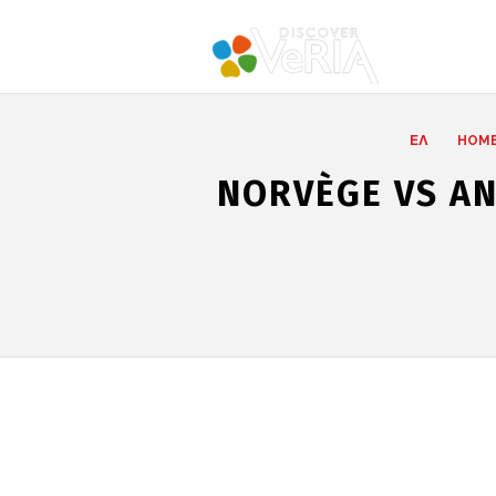
ΕΛ
HOM
NORVÈGE VS AN