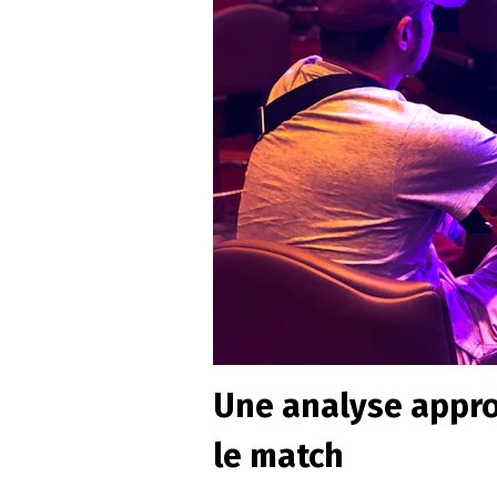
Une analyse appro
le match