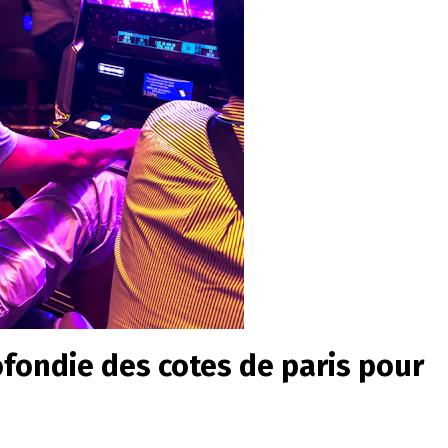
fondie des cotes de paris pour