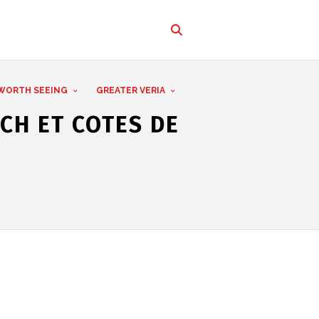
WORTH SEEING
GREATER VERIA
CH ET COTES DE