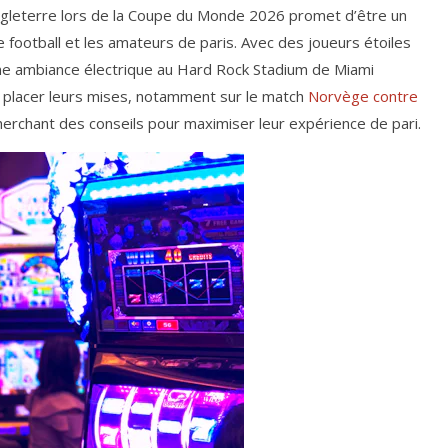
Angleterre lors de la Coupe du Monde 2026 promet d’être un
 football et les amateurs de paris. Avec des joueurs étoiles
ne ambiance électrique au Hard Rock Stadium de Miami
à placer leurs mises, notamment sur le match
Norvège contre
herchant des conseils pour maximiser leur expérience de pari.