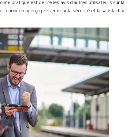
onne pratique est de lire les avis d’autres utilisateurs sur la
t fournir un aperçu précieux sur la sécurité et la satisfaction