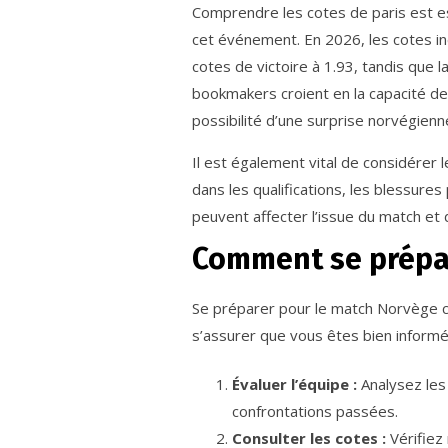
Comprendre les cotes de paris est ess
cet événement. En 2026, les cotes in
cotes de victoire à 1.93, tandis que l
bookmakers croient en la capacité de 
possibilité d’une surprise norvégienn
Il est également vital de considérer
dans les qualifications, les blessures
peuvent affecter l’issue du match et
Comment se prépar
Se préparer pour le match Norvège c
s’assurer que vous êtes bien informé 
Évaluer l’équipe :
Analysez les
confrontations passées.
Consulter les cotes :
Vérifiez