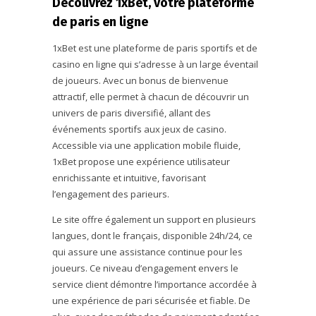
Découvrez 1xBet, votre plateforme
de paris en ligne
1xBet est une plateforme de paris sportifs et de
casino en ligne qui s’adresse à un large éventail
de joueurs. Avec un bonus de bienvenue
attractif, elle permet à chacun de découvrir un
univers de paris diversifié, allant des
événements sportifs aux jeux de casino.
Accessible via une application mobile fluide,
1xBet propose une expérience utilisateur
enrichissante et intuitive, favorisant
l’engagement des parieurs.
Le site offre également un support en plusieurs
langues, dont le français, disponible 24h/24, ce
qui assure une assistance continue pour les
joueurs. Ce niveau d’engagement envers le
service client démontre l’importance accordée à
une expérience de pari sécurisée et fiable. De