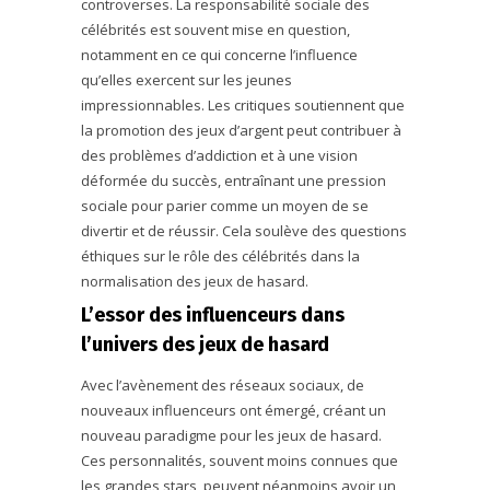
controverses. La responsabilité sociale des
célébrités est souvent mise en question,
notamment en ce qui concerne l’influence
qu’elles exercent sur les jeunes
impressionnables. Les critiques soutiennent que
la promotion des jeux d’argent peut contribuer à
des problèmes d’addiction et à une vision
déformée du succès, entraînant une pression
sociale pour parier comme un moyen de se
divertir et de réussir. Cela soulève des questions
éthiques sur le rôle des célébrités dans la
normalisation des jeux de hasard.
L’essor des influenceurs dans
l’univers des jeux de hasard
Avec l’avènement des réseaux sociaux, de
nouveaux influenceurs ont émergé, créant un
nouveau paradigme pour les jeux de hasard.
Ces personnalités, souvent moins connues que
les grandes stars, peuvent néanmoins avoir un