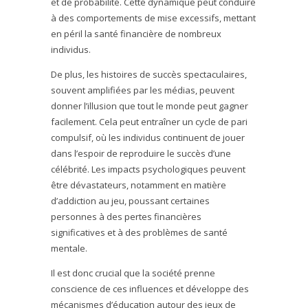
et de probabilité. Cette dynamique peut conduire
à des comportements de mise excessifs, mettant
en péril la santé financière de nombreux
individus.
De plus, les histoires de succès spectaculaires,
souvent amplifiées par les médias, peuvent
donner l’illusion que tout le monde peut gagner
facilement. Cela peut entraîner un cycle de pari
compulsif, où les individus continuent de jouer
dans l’espoir de reproduire le succès d’une
célébrité. Les impacts psychologiques peuvent
être dévastateurs, notamment en matière
d’addiction au jeu, poussant certaines
personnes à des pertes financières
significatives et à des problèmes de santé
mentale.
Il est donc crucial que la société prenne
conscience de ces influences et développe des
mécanismes d’éducation autour des jeux de