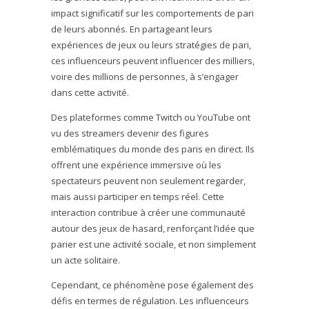
impact significatif sur les comportements de pari
de leurs abonnés. En partageant leurs
expériences de jeux ou leurs stratégies de pari,
ces influenceurs peuvent influencer des milliers,
voire des millions de personnes, à s’engager
dans cette activité.
Des plateformes comme Twitch ou YouTube ont
vu des streamers devenir des figures
emblématiques du monde des paris en direct. Ils
offrent une expérience immersive où les
spectateurs peuvent non seulement regarder,
mais aussi participer en temps réel. Cette
interaction contribue à créer une communauté
autour des jeux de hasard, renforçant l’idée que
parier est une activité sociale, et non simplement
un acte solitaire.
Cependant, ce phénomène pose également des
défis en termes de régulation. Les influenceurs