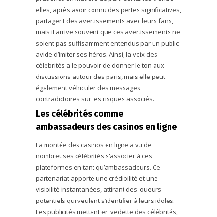
elles, après avoir connu des pertes significatives,
partagent des avertissements avec leurs fans,
mais il arrive souvent que ces avertissements ne
soient pas suffisamment entendus par un public
avide d’imiter ses héros. Ainsi, la voix des
célébrités a le pouvoir de donner le ton aux
discussions autour des paris, mais elle peut
également véhiculer des messages
contradictoires sur les risques associés.
Les célébrités comme
ambassadeurs des casinos en ligne
La montée des casinos en ligne a vu de
nombreuses célébrités s’associer à ces
plateformes en tant qu’ambassadeurs. Ce
partenariat apporte une crédibilité et une
visibilité instantanées, attirant des joueurs
potentiels qui veulent s’identifier à leurs idoles.
Les publicités mettant en vedette des célébrités,