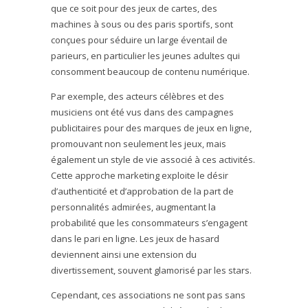
que ce soit pour des jeux de cartes, des
machines à sous ou des paris sportifs, sont
conçues pour séduire un large éventail de
parieurs, en particulier les jeunes adultes qui
consomment beaucoup de contenu numérique.
Par exemple, des acteurs célèbres et des
musiciens ont été vus dans des campagnes
publicitaires pour des marques de jeux en ligne,
promouvant non seulement les jeux, mais
également un style de vie associé à ces activités.
Cette approche marketing exploite le désir
d’authenticité et d’approbation de la part de
personnalités admirées, augmentant la
probabilité que les consommateurs s’engagent
dans le pari en ligne. Les jeux de hasard
deviennent ainsi une extension du
divertissement, souvent glamorisé par les stars.
Cependant, ces associations ne sont pas sans