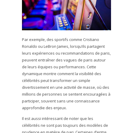
Par exemple, des sportifs comme Cristiano
Ronaldo ou LeBron James, lorsqu’ils partagent
leurs expériences ou recommandations de paris,
peuvent entraîner des vagues de paris autour
de leurs équipes ou performances. Cette
dynamique montre comment la visibilité des
célébrités peut transformer un simple
divertissement en une activité de masse, où des
millions de personnes se sentent encouragées à
participer, souvent sans une connaissance
approfondie des enjeux.
Il est aussi intéressant de noter que les
célébrités ne sont pas toujours des modèles de
prudence en matière de pari. Certaines d’entre