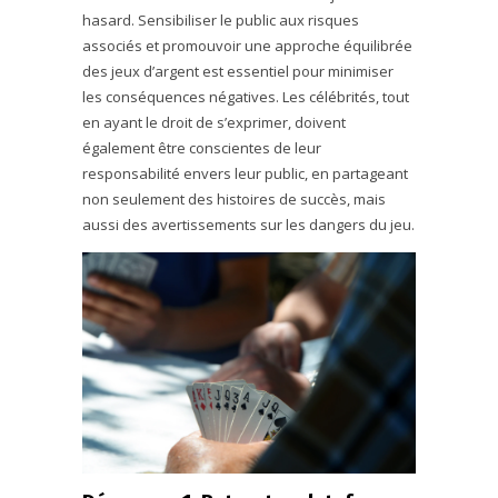
hasard. Sensibiliser le public aux risques
associés et promouvoir une approche équilibrée
des jeux d’argent est essentiel pour minimiser
les conséquences négatives. Les célébrités, tout
en ayant le droit de s’exprimer, doivent
également être conscientes de leur
responsabilité envers leur public, en partageant
non seulement des histoires de succès, mais
aussi des avertissements sur les dangers du jeu.