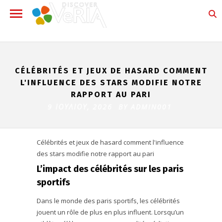
CÉLÉBRITÉS ET JEUX DE HASARD COMMENT
L'INFLUENCE DES STARS MODIFIE NOTRE
RAPPORT AU PARI
9 ΙΟΥΛΊΟΥ, 2026 BY
ADMIN001
Célébrités et jeux de hasard comment l'influence
des stars modifie notre rapport au pari
L’impact des célébrités sur les paris
sportifs
Dans le monde des paris sportifs, les célébrités
jouent un rôle de plus en plus influent. Lorsqu’un