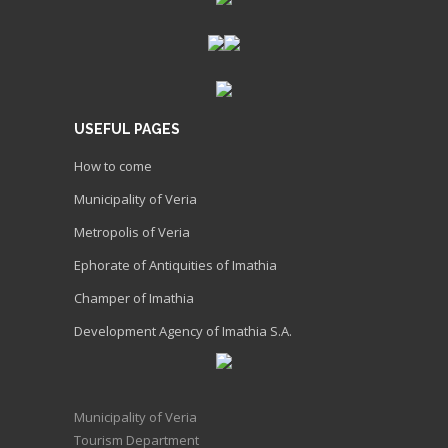
USEFUL PAGES
How to come
Municipality of Veria
Metropolis of Veria
Ephorate of Antiquities of Imathia
Champer of Imathia
Development Agency of Imathia S.A.
Municipality of Veria
Tourism Department