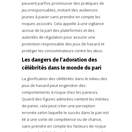
peuvent parfois promouvoir des pratiques de
jeu irresponsables, incitant des audiences
jeunes à parier sans prendre en compte les
risques associés. Cela appelle à une vigilance
accrue de la part des plateformes et des
autorités de régulation pour assurer une
promotion responsable des jeux de hasard et
protéger les consommateurs contre les abus.
Les dangers de l’adoration des
célébrités dans le monde du pari
La glorification des célébrités dans le milieu des
jeux de hasard peut engendrer des
comportements à risque chez les parieurs.
Quand des figures admirées vantent les mérites
de parier, cela peut créer une perception
erronée selon laquelle le succès dans le pari est
lié à une sorte de compétence ou de chance,
sans prendre en compte les facteurs de risque