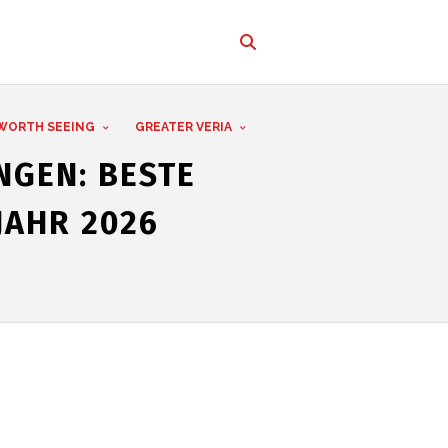
WORTH SEEING
GREATER VERIA
NGEN: BESTE
JAHR 2026