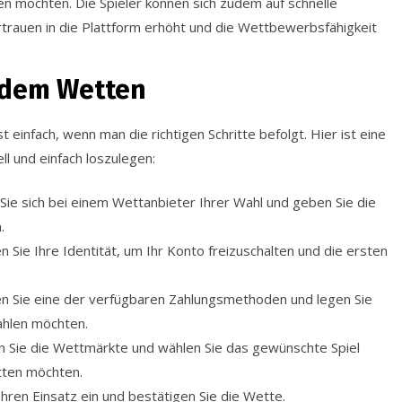
zen möchten. Die Spieler können sich zudem auf schnelle
trauen in die Plattform erhöht und die Wettbewerbsfähigkeit
t dem Wetten
t einfach, wenn man die richtigen Schritte befolgt. Hier ist eine
ell und einfach loszulegen:
Sie sich bei einem Wettanbieter Ihrer Wahl und geben Sie die
.
 Sie Ihre Identität, um Ihr Konto freizuschalten und die ersten
n Sie eine der verfügbaren Zahlungsmethoden und legen Sie
zahlen möchten.
 Sie die Wettmärkte und wählen Sie das gewünschte Spiel
tten möchten.
hren Einsatz ein und bestätigen Sie die Wette.