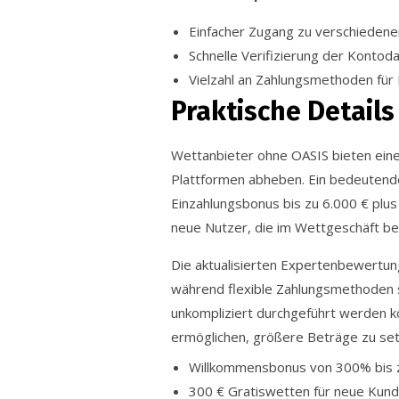
Einfacher Zugang zu verschieden
Schnelle Verifizierung der Kontod
Vielzahl an Zahlungsmethoden für
Praktische Detail
Wettanbieter ohne OASIS bieten eine 
Plattformen abheben. Ein bedeutend
Einzahlungsbonus bis zu 6.000 € plus 
neue Nutzer, die im Wettgeschäft b
Die aktualisierten Expertenbewertun
während flexible Zahlungsmethoden s
unkompliziert durchgeführt werden kö
ermöglichen, größere Beträge zu set
Willkommensbonus von 300% bis 
300 € Gratiswetten für neue Kun