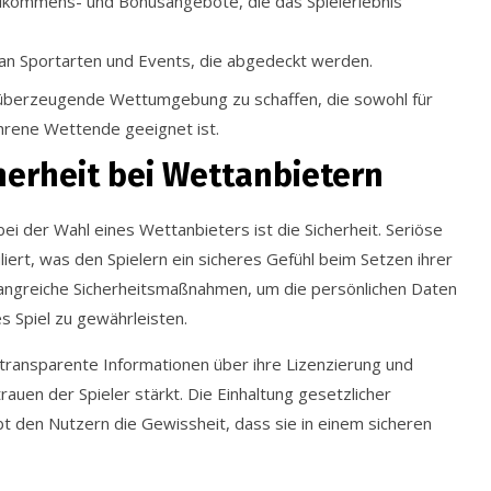
llkommens- und Bonusangebote, die das Spielerlebnis
an Sportarten und Events, die abgedeckt werden.
e überzeugende Wettumgebung zu schaffen, die sowohl für
ahrene Wettende geeignet ist.
herheit bei Wettanbietern
ei der Wahl eines Wettanbieters ist die Sicherheit. Seriöse
liert, was den Spielern ein sicheres Gefühl beim Setzen ihrer
fangreiche Sicherheitsmaßnahmen, um die persönlichen Daten
es Spiel zu gewährleisten.
 transparente Informationen über ihre Lizenzierung und
rauen der Spieler stärkt. Die Einhaltung gesetzlicher
bt den Nutzern die Gewissheit, dass sie in einem sicheren