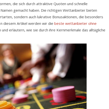
formen, die sich durch attraktive Quoten und schnelle
 Namen gemacht haben. Die richtigen Wettanbieter bieten
ortarten, sondern auch lukrative Bonusaktionen, die besonders
In diesem Artikel werden wir die
beste wettanbieter ohne
und erläutern, wie sie durch ihre Kernmerkmale das alltägliche