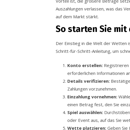
Vorteil ist, die größere Beträge set
Auszahlungen verlassen, was das Ver
auf dem Markt stärkt.
So starten Sie mi
Der Einstieg in die Welt der Wetten is
Schritt-für-Schritt-Anleitung, um schn
Konto erstellen:
Registrieren 
erforderlichen Informationen an
Details verifizieren:
Bestätigen
Zahlungen vorzunehmen.
Einzahlung vornehmen:
Wähle
einen Betrag fest, den Sie ein
Spiel auswählen:
Durchstöbern
oder Event aus, auf das Sie we
Wette platzieren:
Geben Sie I