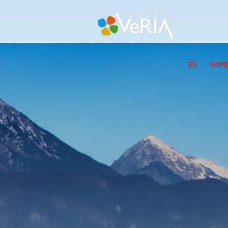
ΕΛ
HOM