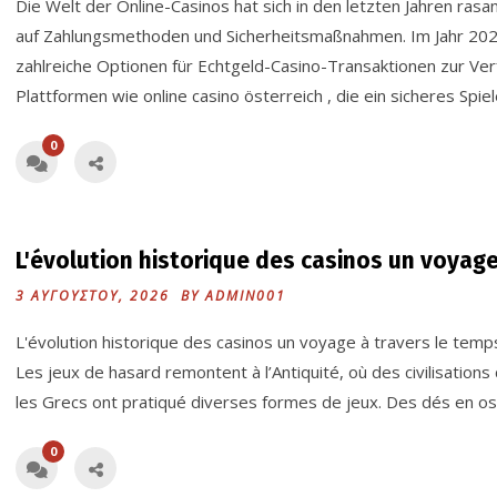
Die Welt der Online-Casinos hat sich in den letzten Jahren rasa
auf Zahlungsmethoden und Sicherheitsmaßnahmen. Im Jahr 2026
zahlreiche Optionen für Echtgeld-Casino-Transaktionen zur Ver
Plattformen wie online casino österreich , die ein sicheres Spiel
0
L'évolution historique des casinos un voyage
3 ΑΥΓΟΎΣΤΟΥ, 2026 BY
ADMIN001
L'évolution historique des casinos un voyage à travers le temp
Les jeux de hasard remontent à l’Antiquité, où des civilisation
les Grecs ont pratiqué diverses formes de jeux. Des dés en os
0