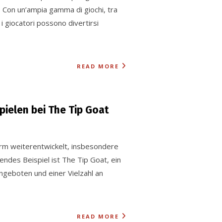
. Con un’ampia gamma di giochi, tra
a, i giocatori possono divertirsi
READ MORE
pielen bei The Tip Goat
norm weiterentwickelt, insbesondere
des Beispiel ist The Tip Goat, ein
geboten und einer Vielzahl an
READ MORE