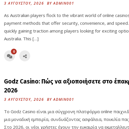
3 ΑΥΓΟΎΣΤΟΥ, 2026 BY
ADMIN001
As Australian players flock to the vibrant world of online casin
payment methods that offer security, convenience, and speed. N
quickly gaining traction among players looking for exciting optio
Australia. This […]
0
Godz Casino: Πώς να αξιοποιήσετε στο έπακ
2026
3 ΑΥΓΟΎΣΤΟΥ, 2026 BY
ADMIN001
Το Godz Casino είναι μια σύγχρονη πλατφόρμα online παιχνι
μια μοναδική εμπειρία, συνδυάζοντας ασφάλεια, ποικιλία παι
Στο 2026, οι νέοι χρήστες έχουν την ευκαιρία να εκμεταλλε