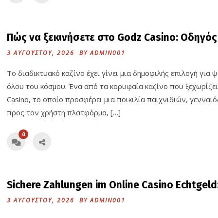
Πώς να ξεκινήσετε στο Godz Casino: Οδηγός 
3 ΑΥΓΟΎΣΤΟΥ, 2026 BY
ADMIN001
Το διαδικτυακό καζίνο έχει γίνει μια δημοφιλής επιλογή για 
όλου του κόσμου. Ένα από τα κορυφαία καζίνο που ξεχωρίζει
Casino, το οποίο προσφέρει μια ποικιλία παιχνιδιών, γενναι
προς τον χρήστη πλατφόρμα, […]
0
Sichere Zahlungen im Online Casino Echtgeld:
3 ΑΥΓΟΎΣΤΟΥ, 2026 BY
ADMIN001