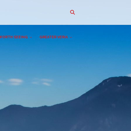
WORTH SEEING
GREATER VERIA