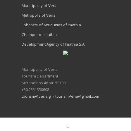
Municipality of Veria
Metropolis of Veria
Ephorate of Antiquities of Imathia
Champer of Imathia
Development Agency of Imathia S.A.
Municipality of Veria
Tourism Department
Mitropoleos 46 str. 59100
+30 2331350608
tourism@veria.gr
/
tourismVeria@gmail.com