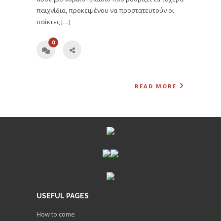
παιχνίδια, προκειμένου να προστατευτούν οι
παίκτες […]
0
READ MORE
USEFUL PAGES
How to come